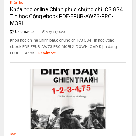
Khóa Học
Khóa học online Chinh phục chứng chỉ IC3 GS4
Tin học Cộng ebook PDF-EPUB-AWZ3-PRC-
MOBI
Unknown
0
May 31, 2020
Khóa học online Chinh phục chứng chỉ IC3 GS4 Tin học Cộng
ebook PDF-EPUB-AWZ3-PRC-MOBI 2. DOWNLOAD Định dạng
EPUB &nbs...
Readmore
Sách