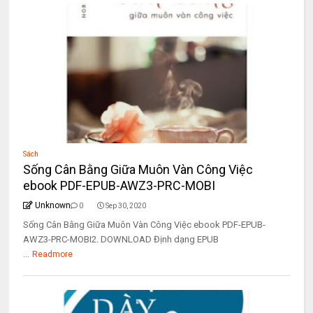
Sách
Sống Cân Bằng Giữa Muôn Vàn Công Việc
ebook PDF-EPUB-AWZ3-PRC-MOBI
Unknown
0
Sep 30, 2020
Sống Cân Bằng Giữa Muôn Vàn Công Việc ebook PDF-EPUB-
AWZ3-PRC-MOBI2. DOWNLOAD Định dạng EPUB
...
Readmore