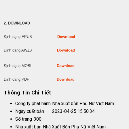
2. DOWNLOAD
Định dạng EPUB
Download
Định dạng AWZ3
Download
Định dạng MOBI
Download
Định dạng PDF
Download
Thông Tin Chi Tiết
Công ty phát hành
Nhà xuất bản Phụ Nữ Việt Nam
Ngày xuất bản
2023-04-25 15:50:34
Số trang
300
Nhà xuất bản
Nhà Xuất Bản Phụ Nữ Việt Nam