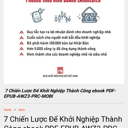
7 Chiến Lược Để Khởi Nghiệp Thành Công ebook PDF-
EPUB-AWZ3-PRC-MOBI
Home
Sách
7 Chiến Lược Để Khởi Nghiệp Thành