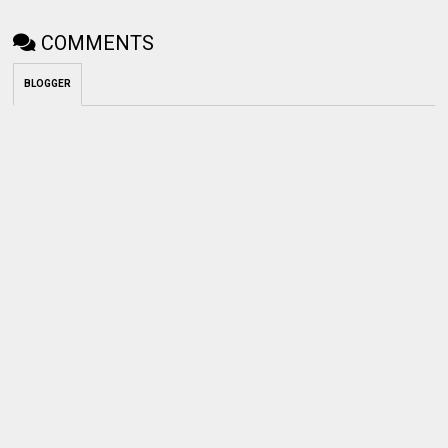
COMMENTS
BLOGGER