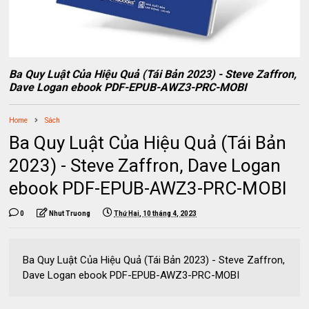
Ba Quy Luật Của Hiệu Quả (Tái Bản 2023) - Steve Zaffron,
Dave Logan ebook PDF-EPUB-AWZ3-PRC-MOBI
Home
Sách
Ba Quy Luật Của Hiệu Quả (Tái Bản
2023) - Steve Zaffron, Dave Logan
ebook PDF-EPUB-AWZ3-PRC-MOBI
0
Nhut Truong
Thứ Hai, 10 tháng 4, 2023
Ba Quy Luật Của Hiệu Quả (Tái Bản 2023) - Steve Zaffron,
Dave Logan ebook PDF-EPUB-AWZ3-PRC-MOBI