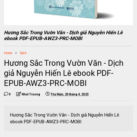
Hương Sắc Trong Vườn Văn - Dịch giả Nguyễn Hiến Lê
ebook PDF-EPUB-AWZ3-PRC-MOBI
Home
Sách
Hương Sắc Trong Vườn Văn - Dịch
giả Nguyễn Hiến Lê ebook PDF-
EPUB-AWZ3-PRC-MOBI
0
Nhut Truong
Thứ Năm, 20 tháng 4, 2023
Hương Sắc Trong Vườn Văn - Dịch giả Nguyễn Hiến Lê
ebook PDF-EPUB-AWZ3-PRC-MOBI