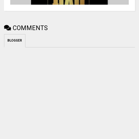
COMMENTS
BLOGGER