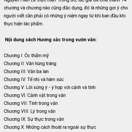
chương và chương nào cũng đắc dụng, đó là những gợi ý cho
người viết cần phải có những ý niệm ngay từ khi ban đầu khi
thực hiện tác phẩm.
Nội dung sách Hương sắc trong vườn văn:
Chương I: Óc thẩm mỹ
Chương II: Văn hùng tráng
Chương III: Văn ba lan
Chương IV: Tế nhị và hàm súc
Chương V: Lời xứng ý - ý hợp với cảnh và tình
Chương VI: Cảnh vật trong văn
Chương VII: Tình trong văn
Chương VIII: Lý trong văn
Chương IX: Sự thực trong văn
Chương X: Những cách thoát ra ngoài sự thực