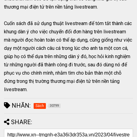
thương mại điện tử trên nền tảng livestream.
Cuốn sách đã sử dụng thuật livestream để tóm tắt thành các
khung dàn ý cho việc chuyển đổi đơn hàng trên livestream
mà người đọc hoàn toàn có thể áp dụng, cũng giống như việc
dạy một người cách câu cá trong lúc cho anh ta một con cá,
giúp họ có thể dựa trên những dàn ý đó, học hỏi kinh nghiệm
từ những người đã thành công đi trước, sau đó dùng nó để
phục vụ cho chính mình, nhằm tìm cho bản thân một chỗ
đứng trong thị trường thương mại điện tử trên nền tảng
livestream.
NHÃN:
Sách
30799
SHARE: