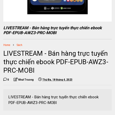
LIVESTREAM - Bán hàng trực tuyến thực chiến ebook
PDF-EPUB-AWZ3-PRC-MOBI
Home
Sách
LIVESTREAM - Bán hàng trực tuyến
thực chiến ebook PDF-EPUB-AWZ3-
PRC-MOBI
0
Nhut Truong
Thứ Ba, 18 tháng 4, 2023
LIVESTREAM - Bán hàng trực tuyến thực chiến ebook
PDF-EPUB-AWZ3-PRC-MOBI