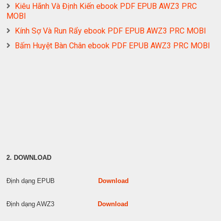
Kiêu Hãnh Và Định Kiến ebook PDF EPUB AWZ3 PRC
MOBI
Kính Sợ Và Run Rẩy ebook PDF EPUB AWZ3 PRC MOBI
Bấm Huyệt Bàn Chân ebook PDF EPUB AWZ3 PRC MOBI
2. DOWNLOAD
Định dạng EPUB
Download
Định dạng AWZ3
Download