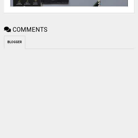
COMMENTS
BLOGGER