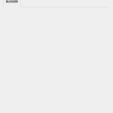
BLOGGER