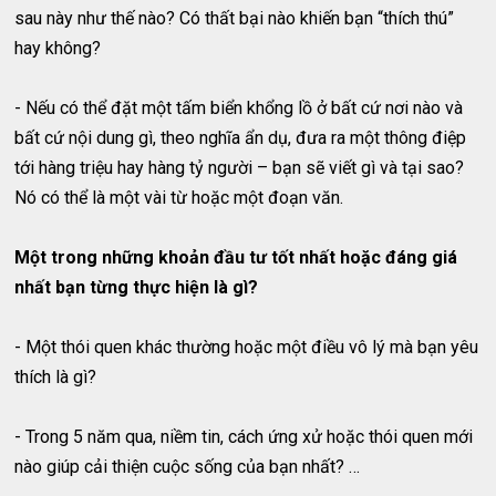
sau này như thế nào? Có thất bại nào khiến bạn “thích thú”
hay không?
- Nếu có thể đặt một tấm biển khổng lồ ở bất cứ nơi nào và
bất cứ nội dung gì, theo nghĩa ẩn dụ, đưa ra một thông điệp
tới hàng triệu hay hàng tỷ người – bạn sẽ viết gì và tại sao?
Nó có thể là một vài từ hoặc một đoạn văn.
Một trong những khoản đầu tư tốt nhất hoặc đáng giá
nhất bạn từng thực hiện là gì?
- Một thói quen khác thường hoặc một điều vô lý mà bạn yêu
thích là gì?
- Trong 5 năm qua, niềm tin, cách ứng xử hoặc thói quen mới
nào giúp cải thiện cuộc sống của bạn nhất? …