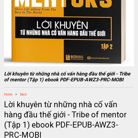
Lời khuyên từ những nhà cố vấn hàng đầu thế giới - Tribe
of mentor (Tập 1) ebook PDF-EPUB-AWZ3-PRC-MOBI
Home
Sách
Lời khuyên từ những nhà cố vấn
hàng đầu thế giới - Tribe of mentor
(Tập 1) ebook PDF-EPUB-AWZ3-
PRC-MOBI