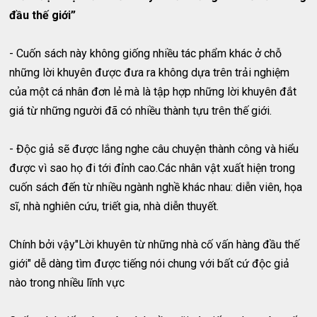
đầu thế giới”
- Cuốn sách này không giống nhiều tác phẩm khác ở chỗ
những lời khuyên được đưa ra không dựa trên trải nghiệm
của một cá nhân đơn lẻ mà là tập hợp những lời khuyên đắt
giá từ những người đã có nhiều thành tựu trên thế giới.
- Độc giả sẽ được lắng nghe câu chuyện thành công và hiểu
được vì sao họ đi tới đỉnh cao.Các nhân vật xuất hiện trong
cuốn sách đến từ nhiều ngành nghề khác nhau: diễn viên, họa
sĩ, nhà nghiên cứu, triết gia, nhà diễn thuyết.
Chính bởi vậy"Lời khuyên từ những nhà cố vấn hàng đầu thế
giới" dễ dàng tìm được tiếng nói chung với bất cứ độc giả
nào trong nhiều lĩnh vực