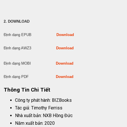
2. DOWNLOAD
Định dạng EPUB
Download
Định dạng AWZ3
Download
Định dạng MOBI
Download
Định dạng PDF
Download
Thông Tin Chi Tiết
Công ty phát hành: BIZBooks
Tác giả: Timothy Ferriss
Nhà xuất bản: NXB Hồng Đức
Năm xuất bản: 2020