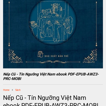
Nếp Cũ - Tín Ngưỡng Việt Nam ebook PDF-EPUB-AWZ3-
PRC-MOBI
Home
Sách
Nếp Cũ - Tín Ngưỡng Việt Nam
ebook PDF-EPUB-AWZ3-PRC-MOBI