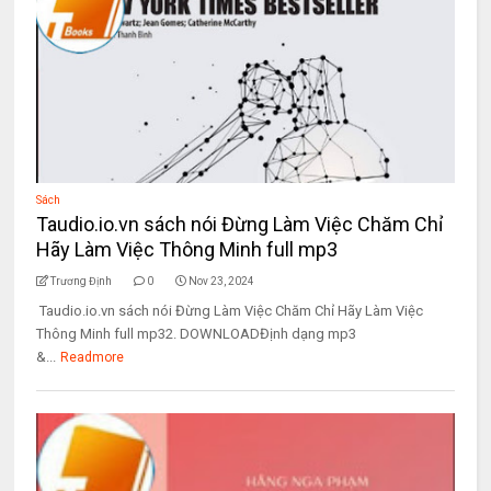
Sách
Taudio.io.vn sách nói Đừng Làm Việc Chăm Chỉ
Hãy Làm Việc Thông Minh full mp3
Trương Định
0
Nov 23, 2024
Taudio.io.vn sách nói Đừng Làm Việc Chăm Chỉ Hãy Làm Việc
Thông Minh full mp32. DOWNLOADĐịnh dạng mp3
&...
Readmore