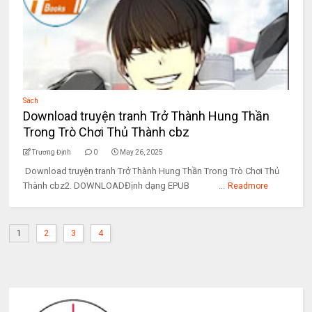
Sách
Download truyện tranh Trở Thành Hung Thần
Trong Trò Chơi Thủ Thành cbz
Trương Định
0
May 26, 2025
Download truyện tranh Trở Thành Hung Thần Trong Trò Chơi Thủ
Thành cbz2. DOWNLOADĐịnh dạng EPUB ...
Readmore
1
2
3
4