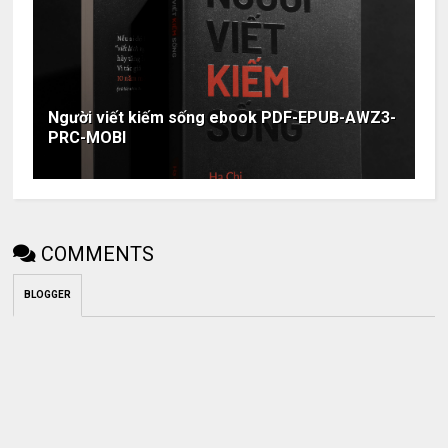
Người viết kiếm sống ebook PDF-EPUB-AWZ3-
PRC-MOBI
COMMENTS
BLOGGER