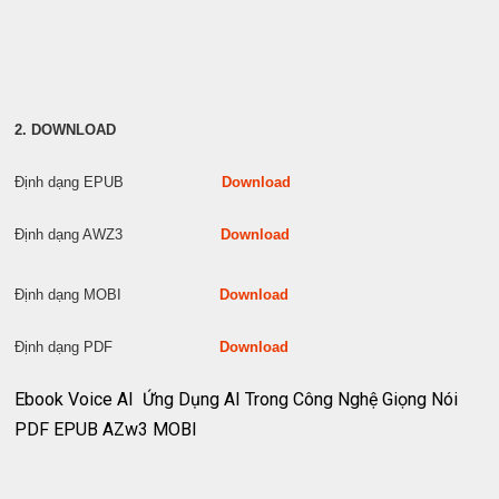
2. DOWNLOAD
Định dạng EPUB
Download
Định dạng AWZ3
Download
Định dạng MOBI
Download
Định dạng PDF
Download
Ebook Voice AI Ứng Dụng AI Trong Công Nghệ Giọng Nói
PDF EPUB AZw3 MOBI