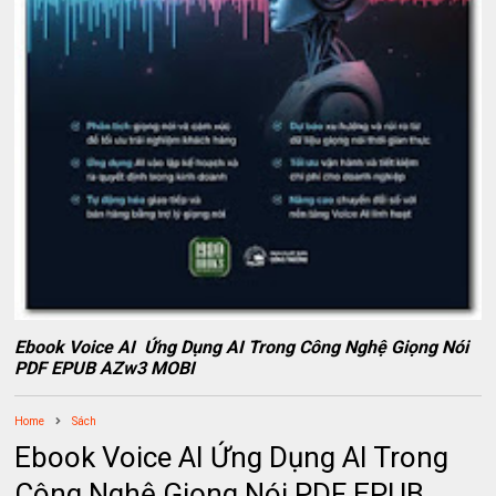
Ebook Voice AI Ứng Dụng AI Trong Công Nghệ Giọng Nói
PDF EPUB AZw3 MOBI
Home
Sách
Ebook Voice AI Ứng Dụng AI Trong
Công Nghệ Giọng Nói PDF EPUB