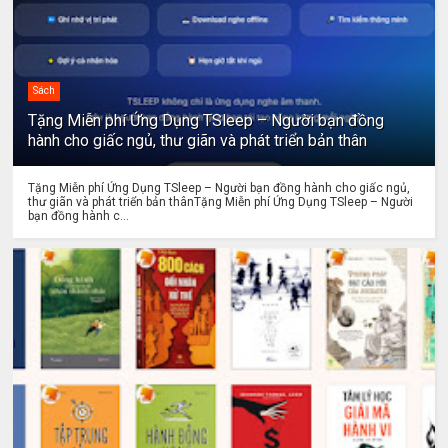
Sách
Tặng Miễn phí Ứng Dụng TSleep – Người bạn đồng
hành cho giấc ngủ, thư giãn và phát triển bản thân
Tặng Miễn phí Ứng Dụng TSleep – Người bạn đồng hành cho giấc ngủ,
thư giãn và phát triển bản thânTặng Miễn phí Ứng Dụng TSleep – Người
bạn đồng hành c...