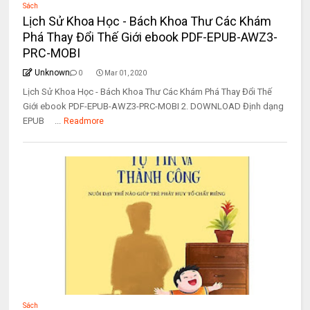
Sách
Lịch Sử Khoa Học - Bách Khoa Thư Các Khám
Phá Thay Đổi Thế Giới ebook PDF-EPUB-AWZ3-
PRC-MOBI
Unknown
0
Mar 01, 2020
Lịch Sử Khoa Học - Bách Khoa Thư Các Khám Phá Thay Đổi Thế
Giới ebook PDF-EPUB-AWZ3-PRC-MOBI 2. DOWNLOAD Định dạng
EPUB ...
Readmore
Sách