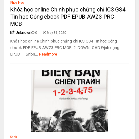
Khóa Học
Khóa học online Chinh phục chứng chỉ IC3 GS4
Tin học Cộng ebook PDF-EPUB-AWZ3-PRC-
MOBI
Unknown
0
May 31, 2020
Khóa học online Chinh phục chứng chỉ IC3 GS4 Tin học Cộng
ebook PDF-EPUB-AWZ3-PRC-MOBI 2. DOWNLOAD Định dạng
EPUB &nbs...
Readmore
Sách