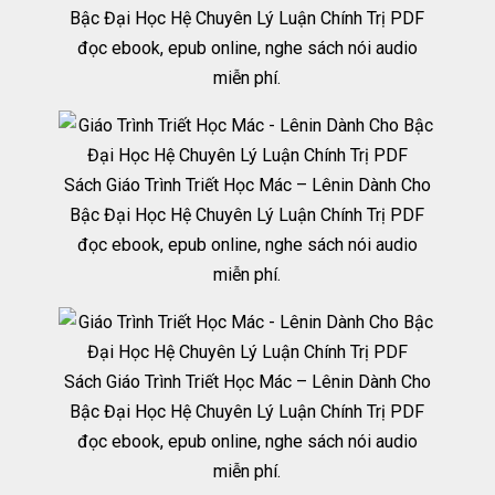
Bậc Đại Học Hệ Chuyên Lý Luận Chính Trị PDF
đọc ebook, epub online, nghe sách nói audio
miễn phí.
Sách Giáo Trình Triết Học Mác – Lênin Dành Cho
Bậc Đại Học Hệ Chuyên Lý Luận Chính Trị PDF
đọc ebook, epub online, nghe sách nói audio
miễn phí.
Sách Giáo Trình Triết Học Mác – Lênin Dành Cho
Bậc Đại Học Hệ Chuyên Lý Luận Chính Trị PDF
đọc ebook, epub online, nghe sách nói audio
miễn phí.