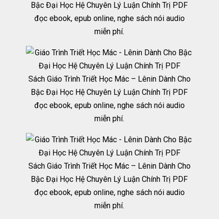
Bậc Đại Học Hệ Chuyên Lý Luận Chính Trị PDF
đọc ebook, epub online, nghe sách nói audio
miễn phí.
Sách Giáo Trình Triết Học Mác – Lênin Dành Cho
Bậc Đại Học Hệ Chuyên Lý Luận Chính Trị PDF
đọc ebook, epub online, nghe sách nói audio
miễn phí.
Sách Giáo Trình Triết Học Mác – Lênin Dành Cho
Bậc Đại Học Hệ Chuyên Lý Luận Chính Trị PDF
đọc ebook, epub online, nghe sách nói audio
miễn phí.