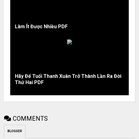
Làm Ít Được Nhiều PDF
Hãy Để Tuổi Thanh Xuân Trở Thành Lần Ra Đời
Thứ Hai PDF
COMMENTS
BLOGGER