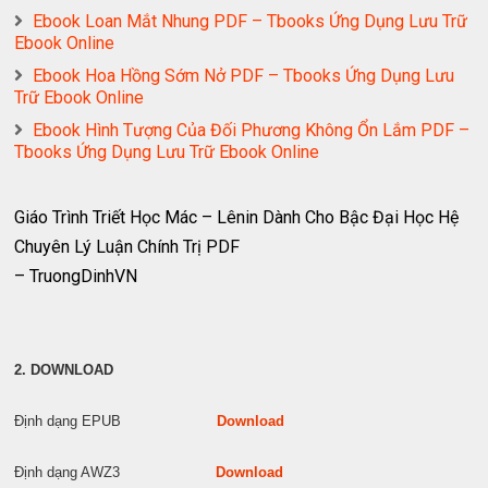
Ebook Loan Mắt Nhung PDF – Tbooks Ứng Dụng Lưu Trữ
Ebook Online
Ebook Hoa Hồng Sớm Nở PDF – Tbooks Ứng Dụng Lưu
Trữ Ebook Online
Ebook Hình Tượng Của Đối Phương Không Ổn Lắm PDF –
Tbooks Ứng Dụng Lưu Trữ Ebook Online
Giáo Trình Triết Học Mác – Lênin Dành Cho Bậc Đại Học Hệ
Chuyên Lý Luận Chính Trị PDF
– TruongDinhVN
2. DOWNLOAD
Định dạng EPUB
Download
Định dạng AWZ3
Download