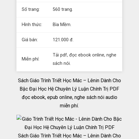
Số trang:
560 trang.
Hình thức:
Bìa Mềm.
Giá bán:
121.000 đ.
Tải pdf, đọc ebook online, nghe
Miễn phí:
sách nói.
Sách Giáo Trình Triết Học Mác – Lênin Dành Cho
Bậc Đại Học Hệ Chuyên Lý Luận Chính Trị PDF
đọc ebook, epub online, nghe sách nói audio
miễn phí.
Sách Giáo Trình Triết Học Mác – Lênin Dành Cho