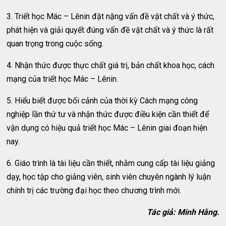
3. Triết học Mác – Lênin đặt nặng vấn đề vật chất và ý thức,
phát hiện và giải quyết đúng vấn đề vật chất và ý thức là rất
quan trọng trong cuộc sống.
4. Nhận thức được thực chất giá trị, bản chất khoa học, cách
mạng của triết học Mác – Lênin.
5. Hiểu biết được bối cảnh của thời kỳ Cách mạng công
nghiệp lần thứ tư và nhận thức được điều kiện cần thiết để
vận dụng có hiệu quả triết học Mác – Lênin giai đoạn hiện
nay.
6. Giáo trình là tài liệu cần thiết, nhằm cung cấp tài liệu giảng
dạy, học tập cho giảng viên, sinh viên chuyên ngành lý luận
chính trị các trường đại học theo chương trình mới.
Tác giả: Minh Hằng.