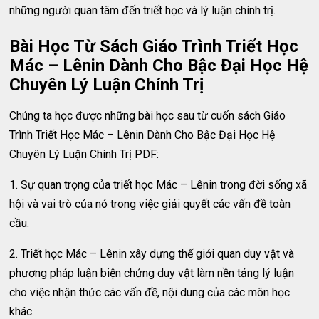
những người quan tâm đến triết học và lý luận chính trị.
Bài Học Từ Sách Giáo Trình Triết Học
Mác – Lênin Dành Cho Bậc Đại Học Hệ
Chuyên Lý Luận Chính Trị
Chúng ta học được những bài học sau từ cuốn sách Giáo
Trình Triết Học Mác – Lênin Dành Cho Bậc Đại Học Hệ
Chuyên Lý Luận Chính Trị PDF:
1. Sự quan trọng của triết học Mác – Lênin trong đời sống xã
hội và vai trò của nó trong việc giải quyết các vấn đề toàn
cầu.
2. Triết học Mác – Lênin xây dựng thế giới quan duy vật và
phương pháp luận biện chứng duy vật làm nền tảng lý luận
cho việc nhận thức các vấn đề, nội dung của các môn học
khác.