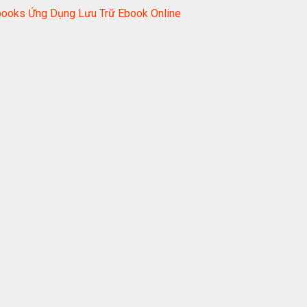
books Ứng Dụng Lưu Trữ Ebook Online