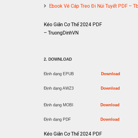
Ebook Vé Cáp Treo Đi Núi Tuyết PDF – T
Kéo Giãn Cơ Thể 2024 PDF
– TruongDinhVN
2. DOWNLOAD
Định dạng EPUB
Download
Định dạng AWZ3
Download
Định dạng MOBI
Download
Định dạng PDF
Download
Kéo Giãn Cơ Thể 2024 PDF