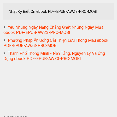
Nhật Ký Biết Ơn ebook PDF-EPUB-AWZ3-PRC-MOBI
Yêu Những Ngày Nắng Chẳng Ghét Những Ngày Mưa
ebook PDF-EPUB-AWZ3-PRC-MOBI
Phương Pháp Ăn Uống Cải Thiện Lưu Thông Máu ebook
PDF-EPUB-AWZ3-PRC-MOBI
Thành Phố Thông Minh - Nền Tảng, Nguyên Lý Và Ứng
Dụng ebook PDF-EPUB-AWZ3-PRC-MOBI