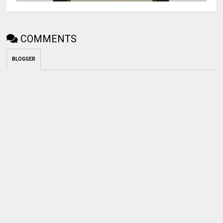
COMMENTS
BLOGGER