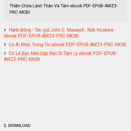
Thiền Chữa Lành Thân Và Tâm ebook PDF-EPUB-AWZ3-
PRC-MOBI
Hành động - Tác giả John C. Maxwell , Rob Hoskins
ebook PDF-EPUB-AWZ3-PRC-MOBI
Có Ai Khác Trong Tôi ebook PDF-EPUB-AWZ3-PRC-MOBI
Có Lẽ Bạn Nên Gặp Bác Sĩ Tâm Lý ebook PDF-EPUB-
AWZ3-PRC-MOBI
2. DOWNLOAD