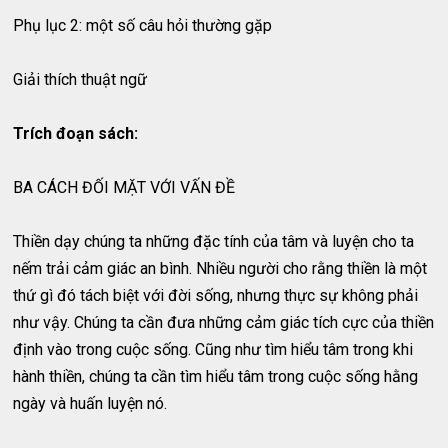
Phụ lục 2: một số câu hỏi thường gặp
Giải thích thuật ngữ
Trích đoạn sách:
BA CÁCH ĐỐI MẶT VỚI VẤN ĐỀ
Thiền dạy chúng ta những đặc tính của tâm và luyện cho ta
nếm trải cảm giác an bình. Nhiều người cho rằng thiền là một
thứ gì đó tách biệt với đời sống, nhưng thực sự không phải
như vậy. Chúng ta cần đưa những cảm giác tích cực của thiền
định vào trong cuộc sống. Cũng như tìm hiểu tâm trong khi
hành thiền, chúng ta cần tìm hiểu tâm trong cuộc sống hằng
ngày và huấn luyện nó.