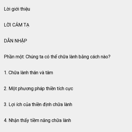
Lời giới thiệu
LỜI CẢM TẠ
DẪN NHẬP
Phần một: Chúng ta có thể chữa lành bằng cách nào?
1. Chữa lành thân và tâm
2. Một phương pháp thiền tích cực
3. Lợi ích của thiền định chữa lành
4. Nhận thấy tiềm năng chữa lành