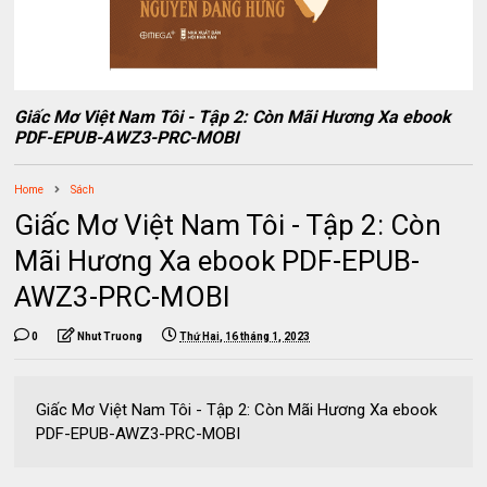
Giấc Mơ Việt Nam Tôi - Tập 2: Còn Mãi Hương Xa ebook
PDF-EPUB-AWZ3-PRC-MOBI
Home
Sách
Giấc Mơ Việt Nam Tôi - Tập 2: Còn
Mãi Hương Xa ebook PDF-EPUB-
AWZ3-PRC-MOBI
0
Nhut Truong
Thứ Hai, 16 tháng 1, 2023
Giấc Mơ Việt Nam Tôi - Tập 2: Còn Mãi Hương Xa ebook
PDF-EPUB-AWZ3-PRC-MOBI