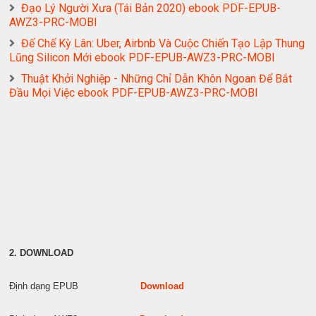
Đạo Lý Người Xưa (Tái Bản 2020) ebook PDF-EPUB-
AWZ3-PRC-MOBI
Đế Chế Kỳ Lân: Uber, Airbnb Và Cuộc Chiến Tạo Lập Thung
Lũng Silicon Mới ebook PDF-EPUB-AWZ3-PRC-MOBI
Thuật Khởi Nghiệp - Những Chỉ Dẫn Khôn Ngoan Để Bắt
Đầu Mọi Việc ebook PDF-EPUB-AWZ3-PRC-MOBI
2. DOWNLOAD
Định dạng EPUB
Download