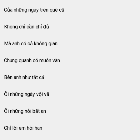
Của những ngày trên quê cũ
Không chỉ cần chỉ đủ
Mà anh có cả không gian
Chung quanh có muôn vàn
Bên anh như tất cả
Ôi những ngày vội vã
Ôi những nỗi bất an
Chỉ lời em hỏi han