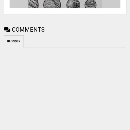
COMMENTS
BLOGGER