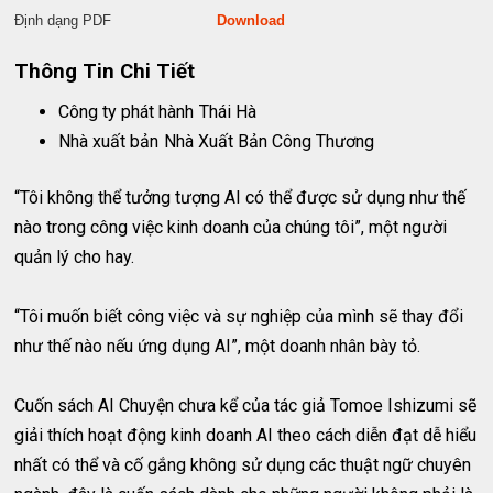
Định dạng PDF
Download
Thông Tin Chi Tiết
Công ty phát hành
Thái Hà
Nhà xuất bản
Nhà Xuất Bản Công Thương
“Tôi không thể tưởng tượng AI có thể được sử dụng như thế
nào trong công việc kinh doanh của chúng tôi”, một người
quản lý cho hay.
“Tôi muốn biết công việc và sự nghiệp của mình sẽ thay đổi
như thế nào nếu ứng dụng AI”, một doanh nhân bày tỏ.
Cuốn sách AI Chuyện chưa kể của tác giả Tomoe Ishizumi sẽ
giải thích hoạt động kinh doanh AI theo cách diễn đạt dễ hiểu
nhất có thể và cố gắng không sử dụng các thuật ngữ chuyên