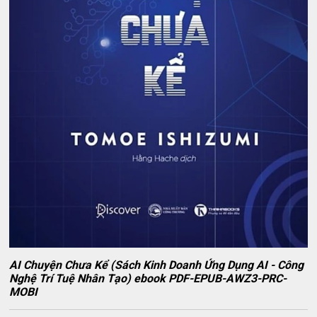
AI Chuyện Chưa Kể (Sách Kinh Doanh Ứng Dụng AI - Công
Nghệ Trí Tuệ Nhân Tạo) ebook PDF-EPUB-AWZ3-PRC-
MOBI