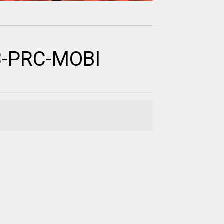
3-PRC-MOBI