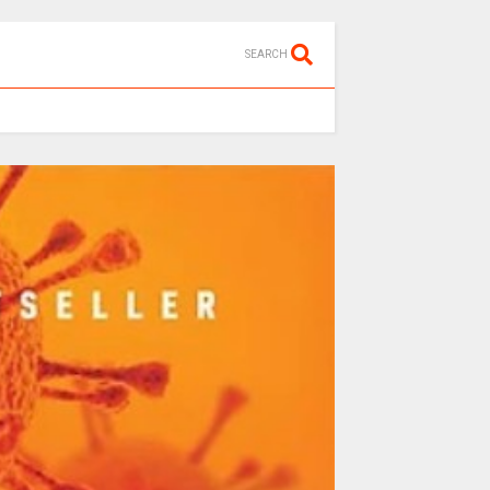
SEARCH