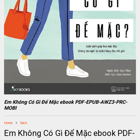
Em Không Có Gì Để Mặc ebook PDF-EPUB-AWZ3-PRC-
MOBI
Home
Sách
Em Không Có Gì Để Mặc ebook PDF-