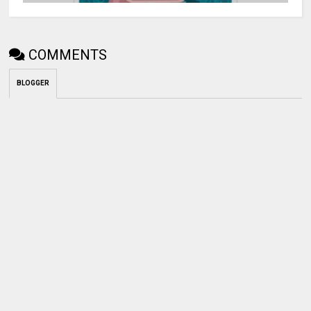
COMMENTS
BLOGGER