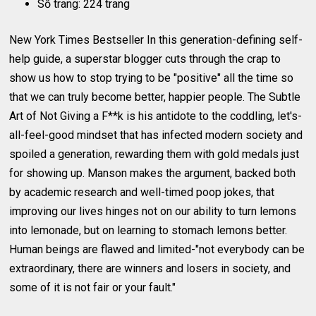
Số trang: 224 trang
New York Times Bestseller In this generation-defining self-
help guide, a superstar blogger cuts through the crap to
show us how to stop trying to be "positive" all the time so
that we can truly become better, happier people. The Subtle
Art of Not Giving a F**k is his antidote to the coddling, let's-
all-feel-good mindset that has infected modern society and
spoiled a generation, rewarding them with gold medals just
for showing up. Manson makes the argument, backed both
by academic research and well-timed poop jokes, that
improving our lives hinges not on our ability to turn lemons
into lemonade, but on learning to stomach lemons better.
Human beings are flawed and limited-"not everybody can be
extraordinary, there are winners and losers in society, and
some of it is not fair or your fault."