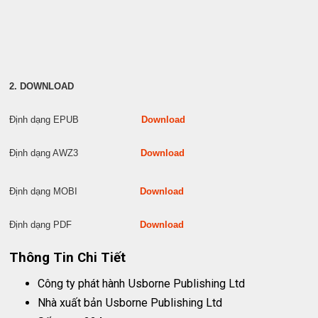
2. DOWNLOAD
Định dạng EPUB
Download
Định dạng AWZ3
Download
Định dạng MOBI
Download
Định dạng PDF
Download
Thông Tin Chi Tiết
Công ty phát hành
Usborne Publishing Ltd
Nhà xuất bản
Usborne Publishing Ltd