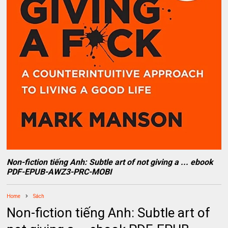
Non-fiction tiếng Anh: Subtle art of not giving a ... ebook
PDF-EPUB-AWZ3-PRC-MOBI
Home
Sách
Non-fiction tiếng Anh: Subtle art of