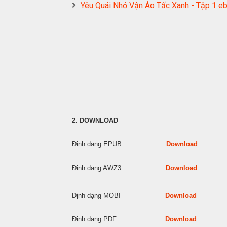
Yêu Quái Nhỏ Vận Áo Tấc Xanh - Tập 1
2. DOWNLOAD
Định dạng EPUB
Download
Định dạng AWZ3
Download
Định dạng MOBI
Download
Định dạng PDF
Download