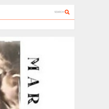
SEARCH