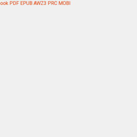
 ebook PDF EPUB AWZ3 PRC MOBI