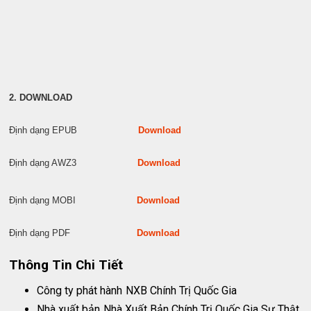
2. DOWNLOAD
Định dạng EPUB
Download
Định dạng AWZ3
Download
Định dạng MOBI
Download
Định dạng PDF
Download
Thông Tin Chi Tiết
Công ty phát hành
NXB Chính Trị Quốc Gia
Nhà xuất bản
Nhà Xuất Bản Chính Trị Quốc Gia Sự Thật