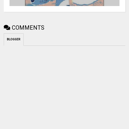
COMMENTS
BLOGGER