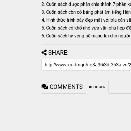
2. Cuốn sách được phân chia thành 7 phần x
3. Cuốn sách còn có bảng phát âm tiếng Hàn 
4. Hình thức trình bày đẹp mắt với bìa cán s
5. Cuốn sách có khổ nhỏ vừa vặn phù hợp để
6. Cuốn sách hy vọng sẽ mang lại cho ngườ
SHARE:
COMMENTS
BLOGGER