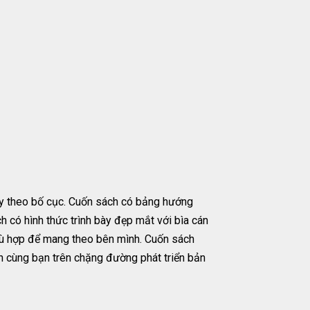
ày theo bố cục. Cuốn sách có bảng hướng
 có hình thức trình bày đẹp mắt với bìa cán
phù hợp để mang theo bên mình. Cuốn sách
 cùng bạn trên chặng đường phát triển bản