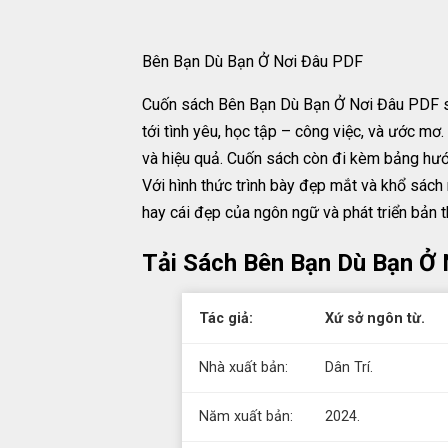
Bên Bạn Dù Bạn Ở Nơi Đâu PDF
Cuốn sách Bên Bạn Dù Bạn Ở Nơi Đâu PDF sẽ 
tới tình yêu, học tập – công việc, và ước mơ
và hiệu quả. Cuốn sách còn đi kèm bảng hướn
Với hình thức trình bày đẹp mắt và khổ sách
hay cái đẹp của ngôn ngữ và phát triển bản 
Tải Sách Bên Bạn Dù Bạn Ở 
Tác giả:
Xứ sở ngôn từ.
Nhà xuất bản:
Dân Trí.
Năm xuất bản:
2024.