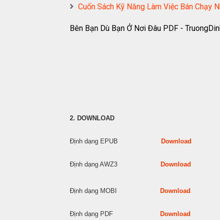
Cuốn Sách Kỹ Năng Làm Việc Bán Chạy 
Bên Bạn Dù Bạn Ở Nơi Đâu PDF - TruongDi
2. DOWNLOAD
Định dạng EPUB
Download
Định dạng AWZ3
Download
Định dạng MOBI
Download
Định dạng PDF
Download