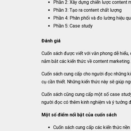
Phần 2: Xây dựng chiến lược content 
Phần 3: Tạo ra content chất lượng
Phần 4: Phân phối và đo lường hiệu q
Phần 5: Case study
Đánh giá
Cuốn sách được viết với văn phong dễ hiểu, 
nắm bắt các kiến thức về content marketing.
Cuốn sách cung cấp cho người đọc những kiến
cụ cần thiết. Những kiến thức này sẽ giúp n
Cuốn sách cũng cung cấp một số case study
người đọc có thêm kinh nghiệm và ý tưởng đ
Một số điểm nổi bật của cuốn sách
Cuốn sách cung cấp các kiến thức nền 