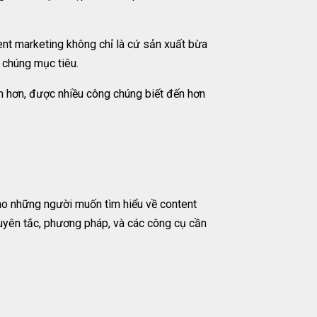
nt marketing không chỉ là cứ sản xuất bừa
 chúng mục tiêu.
ch hơn, được nhiều công chúng biết đến hơn
ho những người muốn tìm hiểu về content
guyên tắc, phương pháp, và các công cụ cần