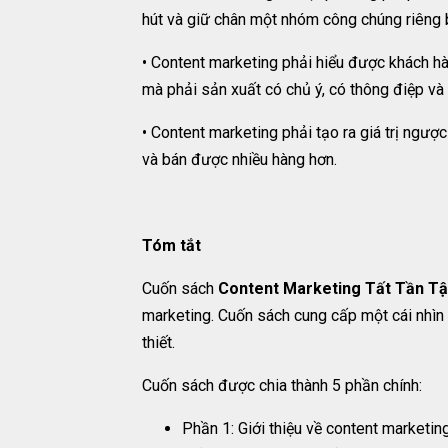
hút và giữ chân một nhóm công chúng riêng b
• Content marketing phải hiểu được khách h
mà phải sản xuất có chủ ý, có thông điệp và
• Content marketing phải tạo ra giá trị ngư
và bán được nhiều hàng hơn.
Tóm tắt
Cuốn sách
Content Marketing Tất Tần Tậ
marketing. Cuốn sách cung cấp một cái nhìn 
thiết.
Cuốn sách được chia thành 5 phần chính:
Phần 1: Giới thiệu về content marketin