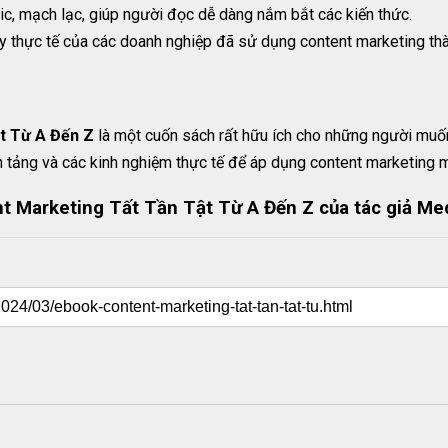
ic, mạch lạc, giúp người đọc dễ dàng nắm bắt các kiến thức.
 thực tế của các doanh nghiệp đã sử dụng content marketing th
t Từ A Đến Z
là một cuốn sách rất hữu ích cho những người muốn
 tảng và các kinh nghiệm thực tế để áp dụng content marketing m
 Marketing Tất Tần Tật Từ A Đến Z của tác giả Me