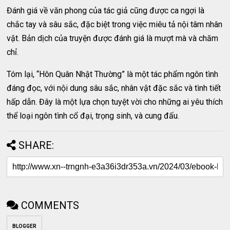
Đánh giá về văn phong của tác giả cũng được ca ngợi là
chắc tay và sâu sắc, đặc biệt trong việc miêu tả nội tâm nhân
vật. Bản dịch của truyện được đánh giá là mượt mà và chăm
chỉ.
Tóm lại, “Hôn Quân Nhật Thường” là một tác phẩm ngôn tình
đáng đọc, với nội dung sâu sắc, nhân vật đặc sắc và tình tiết
hấp dẫn. Đây là một lựa chọn tuyệt vời cho những ai yêu thích
thể loại ngôn tình cổ đại, trọng sinh, và cung đấu.
SHARE:
COMMENTS
BLOGGER