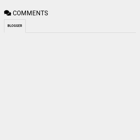
COMMENTS
BLOGGER