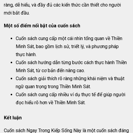
ràng, dễ hiểu, và đầy đủ các kiến thức cần thiết cho người
mới bắt đầu.
Một số điểm nổi bật của cuốn sách
Cuốn sách cung cấp một cái nhìn tổng quan về Thiền
Minh Sát, bao gồm lịch sử, triết lý, và phương pháp
thực hành.
Cuốn sách hướng dẫn từng bước cách thực hành Thiền
Minh Sát, từ cơ bản đến nâng cao.
Cuốn sách giải thích rõ ràng những khái niệm và thuật
ngữ quan trọng trong Thiền Minh Sát.
Cuốn sách cung cấp nhiều ví dụ thực tế để giúp người
đọc hiểu rõ hơn về Thiền Minh Sát.
Kết luận
Cuốn sách Ngay Trong Kiếp Sống Này là một cuốn sách đáng