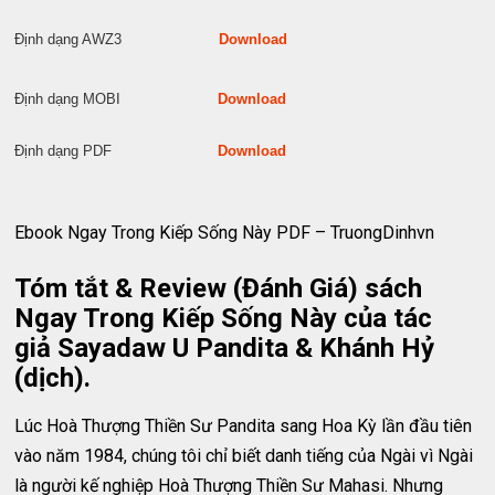
Định dạng AWZ3
Download
Định dạng MOBI
Download
Định dạng PDF
Download
Ebook Ngay Trong Kiếp Sống Này PDF – TruongDinhvn
Tóm tắt & Review (Đánh Giá) sách
Ngay Trong Kiếp Sống Này của tác
giả Sayadaw U Pandita & Khánh Hỷ
(dịch).
Lúc Hoà Thượng Thiền Sư Pandita sang Hoa Kỳ lần đầu tiên
vào năm 1984, chúng tôi chỉ biết danh tiếng của Ngài vì Ngài
là người kế nghiệp Hoà Thượng Thiền Sư Mahasi. Nhưng