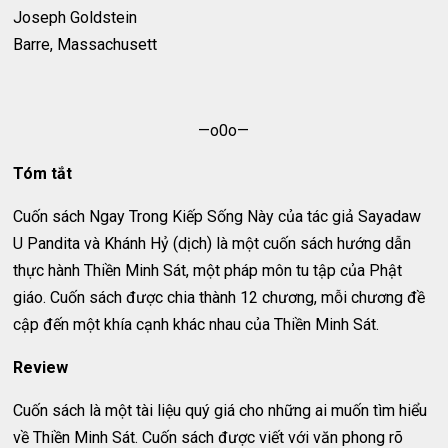
Joseph Goldstein
Barre, Massachusett
—o0o—
Tóm tắt
Cuốn sách Ngay Trong Kiếp Sống Này của tác giả Sayadaw
U Pandita và Khánh Hỷ (dịch) là một cuốn sách hướng dẫn
thực hành Thiền Minh Sát, một pháp môn tu tập của Phật
giáo. Cuốn sách được chia thành 12 chương, mỗi chương đề
cập đến một khía cạnh khác nhau của Thiền Minh Sát.
Review
Cuốn sách là một tài liệu quý giá cho những ai muốn tìm hiểu
về Thiền Minh Sát. Cuốn sách được viết với văn phong rõ