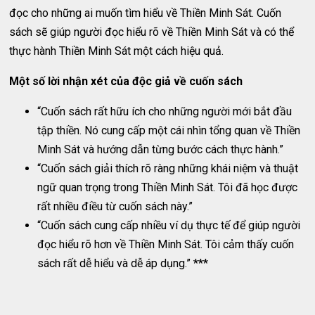
đọc cho những ai muốn tìm hiểu về Thiền Minh Sát. Cuốn
sách sẽ giúp người đọc hiểu rõ về Thiền Minh Sát và có thể
thực hành Thiền Minh Sát một cách hiệu quả.
Một số lời nhận xét của độc giả về cuốn sách
“Cuốn sách rất hữu ích cho những người mới bắt đầu
tập thiền. Nó cung cấp một cái nhìn tổng quan về Thiền
Minh Sát và hướng dẫn từng bước cách thực hành.”
“Cuốn sách giải thích rõ ràng những khái niệm và thuật
ngữ quan trọng trong Thiền Minh Sát. Tôi đã học được
rất nhiều điều từ cuốn sách này.”
“Cuốn sách cung cấp nhiều ví dụ thực tế để giúp người
đọc hiểu rõ hơn về Thiền Minh Sát. Tôi cảm thấy cuốn
sách rất dễ hiểu và dễ áp dụng.” ***