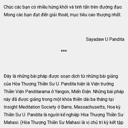
Chúc các bạn có nhiều hứng khởi và tinh tấn trên đường đạo.
Mong các bạn đạt đến giải thoát, mục tiêu cao thượng nhất.
Sayadaw U Pandita
***
Ðây là những bài pháp được soạn dịch từ những bài giảng
của Hòa Thượng Thiền Sư U. Pandita hiện là Viện trưởng
Thiền Viện Panditarama ở Yangon, Miến Ðiện. Những bài pháp
này đã được giảng trong một khóa thiền dài ba tháng tại
Insight Meditation Society ở Barre, Massachusetts, Hoa kỳ.
Thiền Sư U. Pandita là người kế nghiệp Hòa Thượng Thiền Sư
Mahasi. (Hòa Thượng Thiền Sư Mahasi là vị chủ trì kỳ kết tập