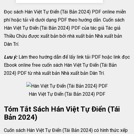
Đọc sách Hán Việt Tự Điển (Tái Bản 2024) PDF online miễn
phí hoặc tải về dưới dạng PDF theo hướng dẫn. Cuốn sách
Hán Việt Tự Điển (Tái Bản 2024) PDF của tác giả Tác giả
Thiều Chửu được xuất bản bởi nhà xuất bản Nhà xuất bản
Dân Trí.
Lưu ý:
Làm theo hướng dẫn để lấy link tải PDF hoặc link đọc
Ebook online free cuốn sách Hán Việt Tự Điển (Tái Bản
2024) PDF từ nhà xuất bản Nhà xuất bản Dân Trí.
Hán Việt Tự Điển (Tái Bản 2024) PDF
Tóm Tắt Sách Hán Việt Tự Điển (Tái
Bản 2024)
Cuốn sách Hán Việt Tự Điển (Tái Bản 2024) có hình thức xếp