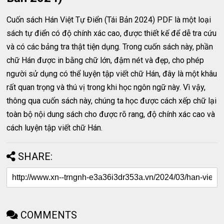
Cuốn sách Hán Việt Tự Điển (Tái Bản 2024) PDF là một loại
sách tự điển có độ chính xác cao, được thiết kế để dễ tra cứu
và có các bảng tra thật tiện dụng. Trong cuốn sách này, phần
chữ Hán được in bằng chữ lớn, đậm nét và đẹp, cho phép
người sử dụng có thể luyện tập viết chữ Hán, đây là một khâu
rất quan trọng và thú vị trong khi học ngôn ngữ này. Vì vậy,
thông qua cuốn sách này, chúng ta học được cách xếp chữ lại
toàn bộ nội dung sách cho được rõ rang, độ chính xác cao và
cách luyện tập viết chữ Hán.
SHARE:
COMMENTS