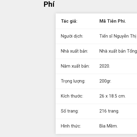
Phí
Tác giả:
Mã Tiễn Phi.
Người dịch:
Tiến sĩ Nguyễn Thị
Nhà xuất bản:
Nhà xuất bản Tổn
Năm xuất bản:
2020.
Trọng lượng:
200gr.
Kích thước:
26 x 18.5 cm.
Số trang:
216 trang.
Hình thức:
Bìa Mềm.