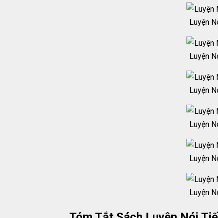
Luyện Nó
Luyện Nó
Luyện Nó
Luyện Nó
Luyện Nó
Luyện Nó
Tóm Tắt Sách Luyện Nói Tiế