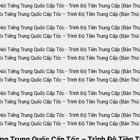
i Tiếng Trung Quốc Cấp Tốc – Trình Độ Tiền Trung Cấp (Bản Th
i Tiếng Trung Quốc Cấp Tốc – Trình Độ Tiền Trung Cấp (Bản Th
i Tiếng Trung Quốc Cấp Tốc – Trình Độ Tiền Trung Cấp (Bản Th
i Tiếng Trung Quốc Cấp Tốc – Trình Độ Tiền Trung Cấp (Bản Th
i Tiếng Trung Quốc Cấp Tốc – Trình Độ Tiền Trung Cấp (Bản Th
i Tiếng Trung Quốc Cấp Tốc – Trình Độ Tiền Trung Cấp (Bản Th
ng Trung Quốc Cấp Tốc – Trình Độ Tiền T