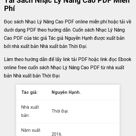
Tải Sách Nhạc Lý Nâng Cao PDF Miễn
Phí
Đọc sách Nhạc Lý Nâng Cao PDF online miễn phí hoặc tải về
dưới dạng PDF theo hướng dẫn. Cuốn sách Nhạc Lý Nâng
Cao PDF của tác giả Tác giả Nguyễn Hạnh được xuất bản
bởi nhà xuất bản Nhà xuất bản Thời Đại.
Làm theo hướng dẫn để lấy link tải PDF hoặc link đọc Ebook
online free cuốn sách Nhạc Lý Nâng Cao PDF từ nhà xuất
bản Nhà xuất bản Thời Đại.
Tác giả:
Nguyễn Hạnh.
Nhà xuất
Thời Đại.
bản:
Năm xuất
2016.