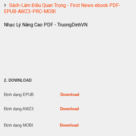
Sách-Làm Điều Quan Trọng - First News ebook PDF-
EPUB-AWZ3-PRC-MOBI
Nhạc Lý Nâng Cao PDF - TruongDinhVN
2. DOWNLOAD
Định dạng EPUB
Download
Định dạng AWZ3
Download
Định dạng MOBI
Download