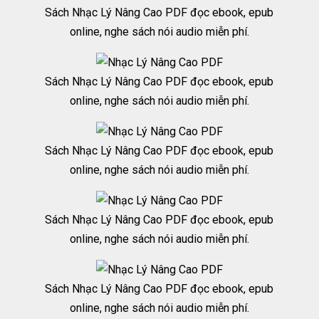
Sách Nhạc Lý Nâng Cao PDF đọc ebook, epub
online, nghe sách nói audio miễn phí.
Sách Nhạc Lý Nâng Cao PDF đọc ebook, epub
online, nghe sách nói audio miễn phí.
Sách Nhạc Lý Nâng Cao PDF đọc ebook, epub
online, nghe sách nói audio miễn phí.
Sách Nhạc Lý Nâng Cao PDF đọc ebook, epub
online, nghe sách nói audio miễn phí.
Sách Nhạc Lý Nâng Cao PDF đọc ebook, epub
online, nghe sách nói audio miễn phí.