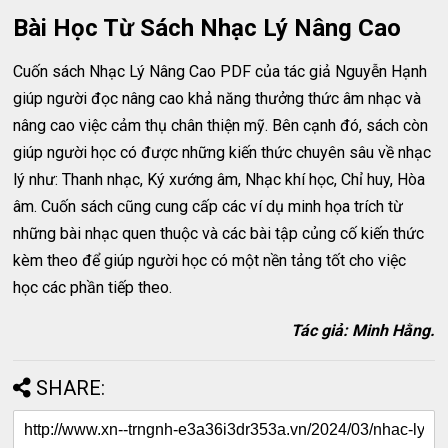
Bài Học Từ Sách Nhạc Lý Nâng Cao
Cuốn sách Nhạc Lý Nâng Cao PDF của tác giả Nguyễn Hạnh
giúp người đọc nâng cao khả năng thưởng thức âm nhạc và
nâng cao việc cảm thụ chân thiện mỹ. Bên cạnh đó, sách còn
giúp người học có được những kiến thức chuyên sâu về nhạc
lý như: Thanh nhạc, Ký xướng âm, Nhạc khí học, Chỉ huy, Hòa
âm. Cuốn sách cũng cung cấp các ví dụ minh họa trích từ
những bài nhạc quen thuộc và các bài tập củng cố kiến thức
kèm theo để giúp người học có một nền tảng tốt cho việc
học các phần tiếp theo.
Tác giả: Minh Hằng.
SHARE: