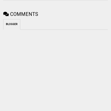
COMMENTS
BLOGGER