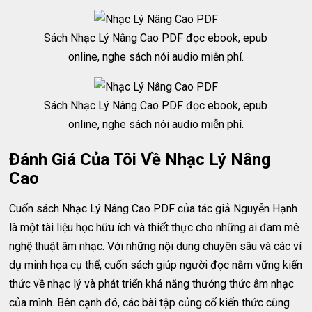
Sách Nhạc Lý Nâng Cao PDF đọc ebook, epub
online, nghe sách nói audio miễn phí.
Sách Nhạc Lý Nâng Cao PDF đọc ebook, epub
online, nghe sách nói audio miễn phí.
Đánh Giá Của Tôi Về Nhạc Lý Nâng
Cao
Cuốn sách Nhạc Lý Nâng Cao PDF của tác giả Nguyễn Hạnh
là một tài liệu học hữu ích và thiết thực cho những ai đam mê
nghệ thuật âm nhạc. Với những nội dung chuyên sâu và các ví
dụ minh họa cụ thể, cuốn sách giúp người đọc nắm vững kiến
thức về nhạc lý và phát triển khả năng thưởng thức âm nhạc
của mình. Bên cạnh đó, các bài tập củng cố kiến thức cũng