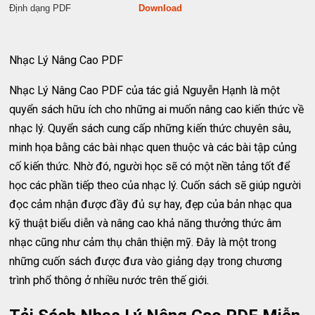
Định dạng PDF
Download
Nhạc Lý Nâng Cao PDF
Nhạc Lý Nâng Cao PDF của tác giả Nguyễn Hạnh là một
quyển sách hữu ích cho những ai muốn nâng cao kiến thức về
nhạc lý. Quyển sách cung cấp những kiến thức chuyên sâu,
minh họa bằng các bài nhạc quen thuộc và các bài tập củng
cố kiến thức. Nhờ đó, người học sẽ có một nền tảng tốt để
học các phần tiếp theo của nhạc lý. Cuốn sách sẽ giúp người
đọc cảm nhận được đầy đủ sự hay, đẹp của bản nhạc qua
kỹ thuật biểu diễn và nâng cao khả năng thưởng thức âm
nhạc cũng như cảm thụ chân thiện mỹ. Đây là một trong
những cuốn sách được đưa vào giảng dạy trong chương
trình phổ thông ở nhiều nước trên thế giới.