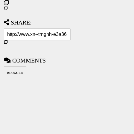
SHARE:
COMMENTS
BLOGGER