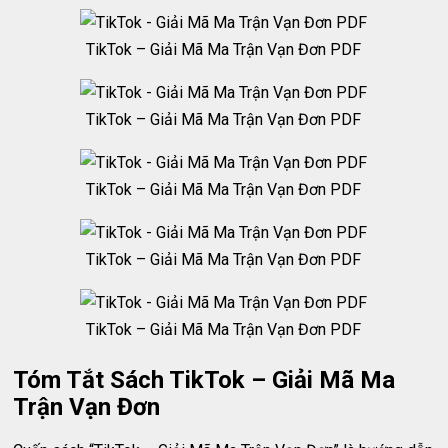
TikTok – Giải Mã Ma Trận Vạn Đơn PDF
TikTok – Giải Mã Ma Trận Vạn Đơn PDF
TikTok – Giải Mã Ma Trận Vạn Đơn PDF
TikTok – Giải Mã Ma Trận Vạn Đơn PDF
TikTok – Giải Mã Ma Trận Vạn Đơn PDF
Tóm Tắt Sách TikTok – Giải Mã Ma
Trận Vạn Đơn