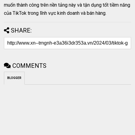
muốn thành công trên nền tảng này và tận dụng tốt tiềm năng
của TikTok trong lĩnh vực kinh doanh và bán hàng.
SHARE:
COMMENTS
BLOGGER