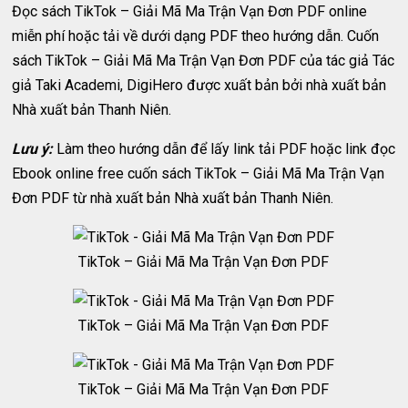
Đọc sách TikTok – Giải Mã Ma Trận Vạn Đơn PDF online
miễn phí hoặc tải về dưới dạng PDF theo hướng dẫn. Cuốn
sách TikTok – Giải Mã Ma Trận Vạn Đơn PDF của tác giả Tác
giả Taki Academi, DigiHero được xuất bản bởi nhà xuất bản
Nhà xuất bản Thanh Niên.
Lưu ý:
Làm theo hướng dẫn để lấy link tải PDF hoặc link đọc
Ebook online free cuốn sách TikTok – Giải Mã Ma Trận Vạn
Đơn PDF từ nhà xuất bản Nhà xuất bản Thanh Niên.
TikTok – Giải Mã Ma Trận Vạn Đơn PDF
TikTok – Giải Mã Ma Trận Vạn Đơn PDF
TikTok – Giải Mã Ma Trận Vạn Đơn PDF