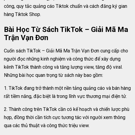
công, quy tắc quảng cáo Tiktok chuẩn và cách đăng ký gian
hàng Tiktok Shop.
Bài Học Từ Sách TikTok – Giải Mã Ma
Trận Vạn Đơn
Cuốn sách TikTok – Giải Mã Ma Trận Vạn Đơn cung cấp cho
người đọc những kinh nghiệm và công thức để xây dựng
kênh TikTok thành công và tăng lượng view, tăng độ viral.
Những bài học quan trọng từ sách này bao gồm:
1. TikTok đang trở thành một nền tảng quảng cáo và bán hàng
rất tiềm năng, đặc biệt là trong lĩnh vực thương mại điện tử.
2. Thành công trên TikTok cần có kế hoạch và chiến lược phù
hợp, đồng thời cần tích cực tương tác với người xem thông
qua các thủ thuật và công thức triệu view.