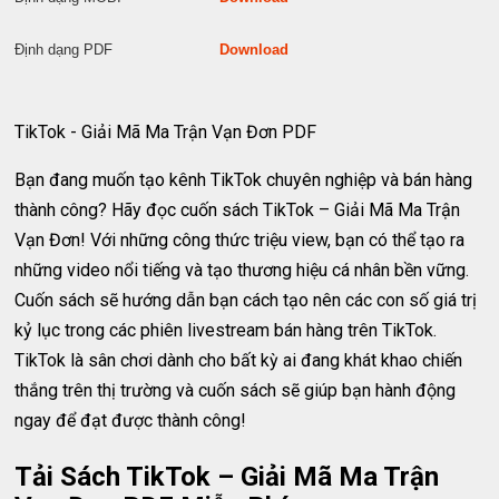
Định dạng PDF
Download
TikTok - Giải Mã Ma Trận Vạn Đơn PDF
Bạn đang muốn tạo kênh TikTok chuyên nghiệp và bán hàng
thành công? Hãy đọc cuốn sách TikTok – Giải Mã Ma Trận
Vạn Đơn! Với những công thức triệu view, bạn có thể tạo ra
những video nổi tiếng và tạo thương hiệu cá nhân bền vững.
Cuốn sách sẽ hướng dẫn bạn cách tạo nên các con số giá trị
kỷ lục trong các phiên livestream bán hàng trên TikTok.
TikTok là sân chơi dành cho bất kỳ ai đang khát khao chiến
thắng trên thị trường và cuốn sách sẽ giúp bạn hành động
ngay để đạt được thành công!
Tải Sách TikTok – Giải Mã Ma Trận