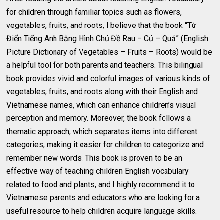
for children through familiar topics such as flowers,
vegetables, fruits, and roots, I believe that the book “Từ
Điển Tiếng Anh Bằng Hình Chủ Đề Rau – Củ – Quả” (English
Picture Dictionary of Vegetables – Fruits – Roots) would be
a helpful tool for both parents and teachers. This bilingual
book provides vivid and colorful images of various kinds of
vegetables, fruits, and roots along with their English and
Vietnamese names, which can enhance children’s visual
perception and memory. Moreover, the book follows a
thematic approach, which separates items into different
categories, making it easier for children to categorize and
remember new words. This book is proven to be an
effective way of teaching children English vocabulary
related to food and plants, and I highly recommend it to
Vietnamese parents and educators who are looking for a
useful resource to help children acquire language skills.