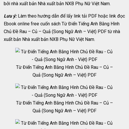
bởi nhà xuất bản Nhà xuất bản NXB Phụ Nữ Việt Nam.
Lưu ý:
Làm theo hướng dẫn để lấy link tải PDF hoặc link đọc
Ebook online free cuốn sách Từ Điển Tiếng Anh Bằng Hình
Chủ Đề Rau – Củ – Quả (Song Ngữ Anh – Việt) PDF từ nhà
xuất bản Nhà xuất bản NXB Phụ Nữ Việt Nam.
Từ Điển Tiếng Anh Bằng Hình Chủ Đề Rau – Củ –
Quả (Song Ngữ Anh – Việt) PDF
Từ Điển Tiếng Anh Bằng Hình Chủ Đề Rau – Củ –
Quả (Song Ngữ Anh – Việt) PDF