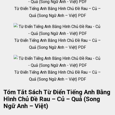
Từ Điển Tiếng Anh Bằng Hình Chủ Đề Rau – Củ –
Quả (Song Ngữ Anh – Việt) PDF
Từ Điển Tiếng Anh Bằng Hình Chủ Đề Rau – Củ –
Quả (Song Ngữ Anh – Việt) PDF
Từ Điển Tiếng Anh Bằng Hình Chủ Đề Rau – Củ –
Quả (Song Ngữ Anh – Việt) PDF
Tóm Tắt Sách Từ Điển Tiếng Anh Bằng
Hình Chủ Đề Rau – Củ – Quả (Song
Ngữ Anh – Việt)