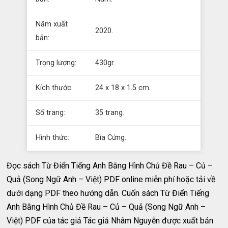
Năm xuất
2020.
bản:
Trọng lượng:
430gr.
Kích thước:
24 x 18 x 1.5 cm.
Số trang:
35 trang.
Hình thức:
Bìa Cứng.
Đọc sách Từ Điển Tiếng Anh Bằng Hình Chủ Đề Rau – Củ –
Quả (Song Ngữ Anh – Việt) PDF online miễn phí hoặc tải về
dưới dạng PDF theo hướng dẫn. Cuốn sách Từ Điển Tiếng
Anh Bằng Hình Chủ Đề Rau – Củ – Quả (Song Ngữ Anh –
Việt) PDF của tác giả Tác giả Nhâm Nguyễn được xuất bản