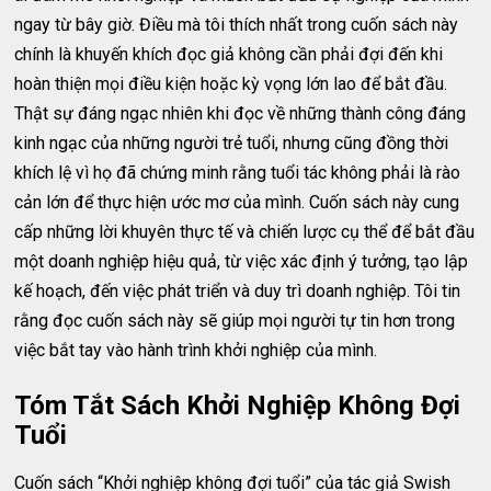
ngay từ bây giờ. Điều mà tôi thích nhất trong cuốn sách này
chính là khuyến khích đọc giả không cần phải đợi đến khi
hoàn thiện mọi điều kiện hoặc kỳ vọng lớn lao để bắt đầu.
Thật sự đáng ngạc nhiên khi đọc về những thành công đáng
kinh ngạc của những người trẻ tuổi, nhưng cũng đồng thời
khích lệ vì họ đã chứng minh rằng tuổi tác không phải là rào
cản lớn để thực hiện ước mơ của mình. Cuốn sách này cung
cấp những lời khuyên thực tế và chiến lược cụ thể để bắt đầu
một doanh nghiệp hiệu quả, từ việc xác định ý tưởng, tạo lập
kế hoạch, đến việc phát triển và duy trì doanh nghiệp. Tôi tin
rằng đọc cuốn sách này sẽ giúp mọi người tự tin hơn trong
việc bắt tay vào hành trình khởi nghiệp của mình.
Tóm Tắt Sách Khởi Nghiệp Không Đợi
Tuổi
Cuốn sách “Khởi nghiệp không đợi tuổi” của tác giả Swish