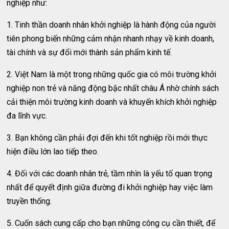
nghiệp như:
1. Tinh thần doanh nhân khởi nghiệp là hành động của người
tiên phong biến những cảm nhận nhanh nhạy về kinh doanh,
tài chính và sự đổi mới thành sản phẩm kinh tế.
2. Việt Nam là một trong những quốc gia có môi trường khởi
nghiệp non trẻ và năng động bậc nhất châu Á nhờ chính sách
cải thiện môi trường kinh doanh và khuyến khích khởi nghiệp
đa lĩnh vực.
3. Bạn không cần phải đợi đến khi tốt nghiệp rồi mới thực
hiện điều lớn lao tiếp theo.
4. Đối với các doanh nhân trẻ, tầm nhìn là yếu tố quan trọng
nhất để quyết định giữa đường đi khởi nghiệp hay việc làm
truyền thống.
5. Cuốn sách cung cấp cho bạn những công cụ cần thiết, để