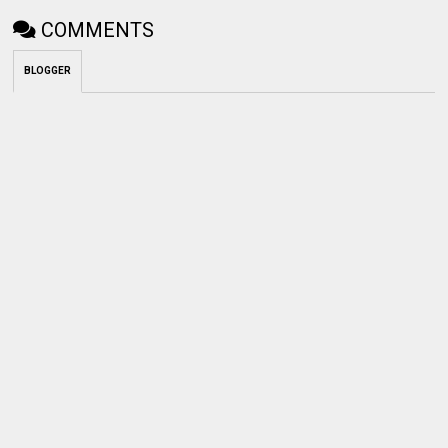
COMMENTS
BLOGGER