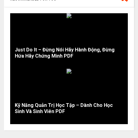
Just Do It – Đừng Nói Hãy Hành Động, Đừng
Hứa Hãy Chứng Minh PDF
Kỹ Năng Quản Trị Học Tập – Dành Cho Học
Sinh Và Sinh Viên PDF