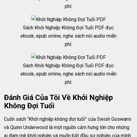
phí.
Sách Khởi Nghiệp Không Đợi Tuổi PDF đọc
ebook, epub online, nghe sách nói audio miễn
phí.
Sách Khởi Nghiệp Không Đợi Tuổi PDF đọc
ebook, epub online, nghe sách nói audio miễn
phí.
Đánh Giá Của Tôi Về Khởi Nghiệp
Không Đợi Tuổi
Cuốn sách “Khởi nghiệp không đợi tuổi” của Swish Goswami
và Quinn Underwood là một nguồn cảm hứng lớn cho những
ai đam mê khởi nghiệp và muốn bắt đầu sự nghiệp của mình