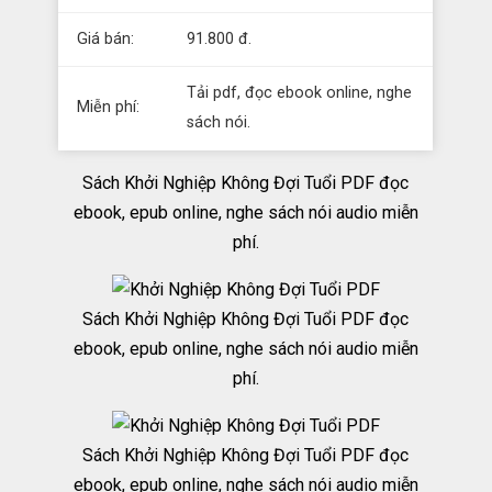
Giá bán:
91.800 đ.
Tải pdf, đọc ebook online, nghe
Miễn phí:
sách nói.
Sách Khởi Nghiệp Không Đợi Tuổi PDF đọc
ebook, epub online, nghe sách nói audio miễn
phí.
Sách Khởi Nghiệp Không Đợi Tuổi PDF đọc
ebook, epub online, nghe sách nói audio miễn
phí.
Sách Khởi Nghiệp Không Đợi Tuổi PDF đọc
ebook, epub online, nghe sách nói audio miễn