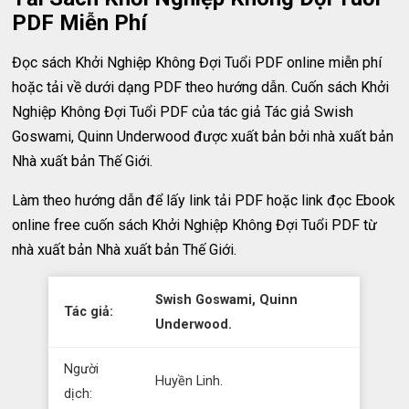
PDF Miễn Phí
Đọc sách Khởi Nghiệp Không Đợi Tuổi PDF online miễn phí
hoặc tải về dưới dạng PDF theo hướng dẫn. Cuốn sách Khởi
Nghiệp Không Đợi Tuổi PDF của tác giả Tác giả Swish
Goswami, Quinn Underwood được xuất bản bởi nhà xuất bản
Nhà xuất bản Thế Giới.
Làm theo hướng dẫn để lấy link tải PDF hoặc link đọc Ebook
online free cuốn sách Khởi Nghiệp Không Đợi Tuổi PDF từ
nhà xuất bản Nhà xuất bản Thế Giới.
Swish Goswami, Quinn
Tác giả:
Underwood.
Người
Huyền Linh.
dịch: