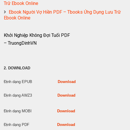
Trữ Ebook Online
Ebook Người Vợ Hiền PDF – Tbooks Ứng Dụng Lưu Trữ
Ebook Online
Khởi Nghiệp Không Đợi Tuổi PDF
– TruongDinhVN
2. DOWNLOAD
Định dạng EPUB
Download
Định dạng AWZ3
Download
Định dạng MOBI
Download
Định dạng PDF
Download