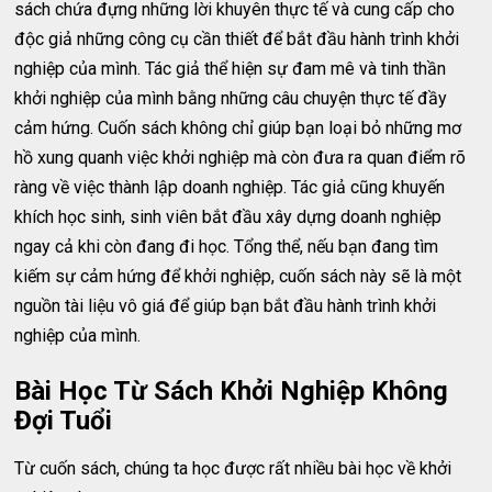
sách chứa đựng những lời khuyên thực tế và cung cấp cho
độc giả những công cụ cần thiết để bắt đầu hành trình khởi
nghiệp của mình. Tác giả thể hiện sự đam mê và tinh thần
khởi nghiệp của mình bằng những câu chuyện thực tế đầy
cảm hứng. Cuốn sách không chỉ giúp bạn loại bỏ những mơ
hồ xung quanh việc khởi nghiệp mà còn đưa ra quan điểm rõ
ràng về việc thành lập doanh nghiệp. Tác giả cũng khuyến
khích học sinh, sinh viên bắt đầu xây dựng doanh nghiệp
ngay cả khi còn đang đi học. Tổng thể, nếu bạn đang tìm
kiếm sự cảm hứng để khởi nghiệp, cuốn sách này sẽ là một
nguồn tài liệu vô giá để giúp bạn bắt đầu hành trình khởi
nghiệp của mình.
Bài Học Từ Sách Khởi Nghiệp Không
Đợi Tuổi
Từ cuốn sách, chúng ta học được rất nhiều bài học về khởi