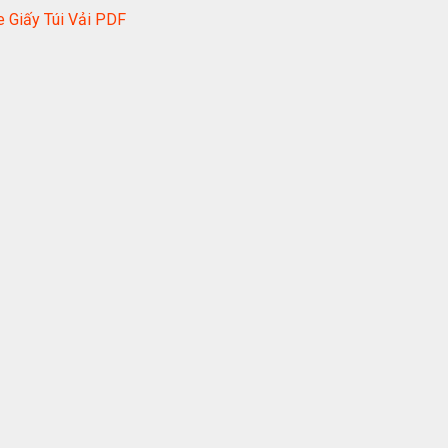
 Giấy Túi Vải PDF