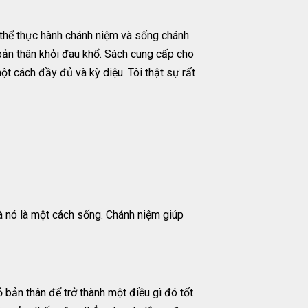
 thể thực hành chánh niệm và sống chánh
 bản thân khỏi đau khổ. Sách cung cấp cho
ột cách đầy đủ và kỳ diệu. Tôi thật sự rất
à nó là một cách sống. Chánh niệm giúp
 bản thân để trở thành một điều gì đó tốt