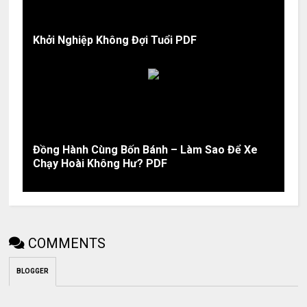
Khởi Nghiệp Không Đợi Tuổi PDF
Đồng Hành Cùng Bốn Bánh – Làm Sao Để Xe
Chạy Hoài Không Hư? PDF
COMMENTS
BLOGGER