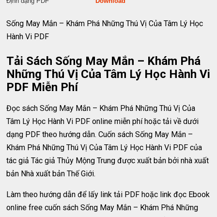
Định dạng PDF
Download
Sống May Mắn – Khám Phá Những Thú Vị Của Tâm Lý Học
Hành Vi PDF
Tải Sách Sống May Mắn – Khám Phá
Những Thú Vị Của Tâm Lý Học Hành Vi
PDF Miễn Phí
Đọc sách Sống May Mắn – Khám Phá Những Thú Vị Của
Tâm Lý Học Hành Vi PDF online miễn phí hoặc tải về dưới
dạng PDF theo hướng dẫn. Cuốn sách Sống May Mắn –
Khám Phá Những Thú Vị Của Tâm Lý Học Hành Vi PDF của
tác giả Tác giả Thủy Mộng Trung được xuất bản bởi nhà xuất
bản Nhà xuất bản Thế Giới.
Làm theo hướng dẫn để lấy link tải PDF hoặc link đọc Ebook
online free cuốn sách Sống May Mắn – Khám Phá Những