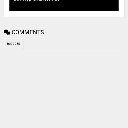
COMMENTS
BLOGGER