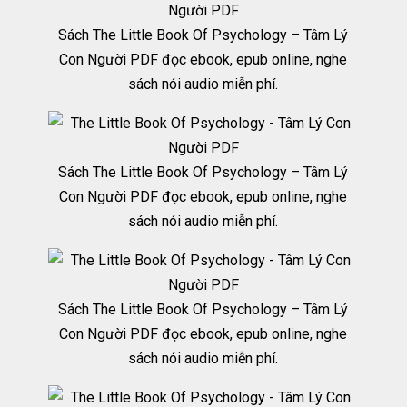
Sách The Little Book Of Psychology – Tâm Lý
Con Người PDF đọc ebook, epub online, nghe
sách nói audio miễn phí.
Sách The Little Book Of Psychology – Tâm Lý
Con Người PDF đọc ebook, epub online, nghe
sách nói audio miễn phí.
Sách The Little Book Of Psychology – Tâm Lý
Con Người PDF đọc ebook, epub online, nghe
sách nói audio miễn phí.