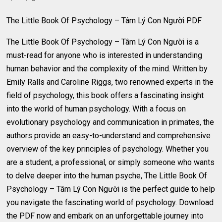
The Little Book Of Psychology – Tâm Lý Con Người PDF
The Little Book Of Psychology – Tâm Lý Con Người is a
must-read for anyone who is interested in understanding
human behavior and the complexity of the mind. Written by
Emily Ralls and Caroline Riggs, two renowned experts in the
field of psychology, this book offers a fascinating insight
into the world of human psychology. With a focus on
evolutionary psychology and communication in primates, the
authors provide an easy-to-understand and comprehensive
overview of the key principles of psychology. Whether you
are a student, a professional, or simply someone who wants
to delve deeper into the human psyche, The Little Book Of
Psychology – Tâm Lý Con Người is the perfect guide to help
you navigate the fascinating world of psychology. Download
the PDF now and embark on an unforgettable journey into