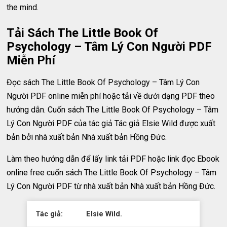
the mind.
Tải Sách The Little Book Of
Psychology – Tâm Lý Con Người PDF
Miễn Phí
Đọc sách The Little Book Of Psychology – Tâm Lý Con
Người PDF online miễn phí hoặc tải về dưới dạng PDF theo
hướng dẫn. Cuốn sách The Little Book Of Psychology – Tâm
Lý Con Người PDF của tác giả Tác giả Elsie Wild được xuất
bản bởi nhà xuất bản Nhà xuất bản Hồng Đức.
Làm theo hướng dẫn để lấy link tải PDF hoặc link đọc Ebook
online free cuốn sách The Little Book Of Psychology – Tâm
Lý Con Người PDF từ nhà xuất bản Nhà xuất bản Hồng Đức.
Tác giả:
Elsie Wild.