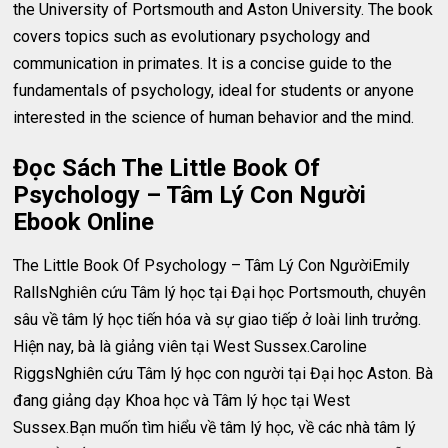
the University of Portsmouth and Aston University. The book
covers topics such as evolutionary psychology and
communication in primates. It is a concise guide to the
fundamentals of psychology, ideal for students or anyone
interested in the science of human behavior and the mind.
Đọc Sách The Little Book Of
Psychology – Tâm Lý Con Người
Ebook Online
The Little Book Of Psychology – Tâm Lý Con NgườiEmily
RallsNghiên cứu Tâm lý học tại Đại học Portsmouth, chuyên
sâu về tâm lý học tiến hóa và sự giao tiếp ở loài linh trưởng.
Hiện nay, bà là giảng viên tại West Sussex.Caroline
RiggsNghiên cứu Tâm lý học con người tại Đại học Aston. Bà
đang giảng dạy Khoa học và Tâm lý học tại West
Sussex.Bạn muốn tìm hiểu về tâm lý học, về các nhà tâm lý