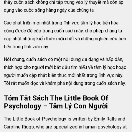
thấy cuốn sách không chỉ tập trung vào lý thuyết mà còn áp
dụng vào cuộc sống hàng ngày của chúng ta.
Các phát triển mới nhất trong lĩnh vực tâm lý học tiến hóa
cũng được đề cập trong cuốn sách này, cho phép chúng ta
cập nhật những kiến thức mới nhất và những nghiên cứu tiên
tiến trong lĩnh vực này.
Nói chung, cuốn sách có một nội dung đa dạng và hấp dẫn,
thích hợp cho người mới bắt đầu tìm hiểu về tâm lý học hoặc
người muốn cập nhật kiến thức mới nhất trong lĩnh vực này.
Tôi rất muốn đọc và khám phá nội dung trong cuốn sách này.
Tóm Tắt Sách The Little Book Of
Psychology – Tâm Lý Con Người
The Little Book of Psychology is written by Emily Ralls and
Caroline Riggs, who are specialized in human psychology at