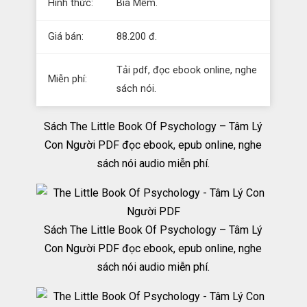
Hình thức:
Bìa Mềm.
Giá bán:
88.200 đ.
Tải pdf, đọc ebook online, nghe
Miễn phí:
sách nói.
Sách The Little Book Of Psychology – Tâm Lý
Con Người PDF đọc ebook, epub online, nghe
sách nói audio miễn phí.
Sách The Little Book Of Psychology – Tâm Lý
Con Người PDF đọc ebook, epub online, nghe
sách nói audio miễn phí.