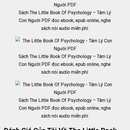
Sách The Little Book Of Psychology – Tâm Lý
Con Người PDF đọc ebook, epub online, nghe
sách nói audio miễn phí.
Sách The Little Book Of Psychology – Tâm Lý
Con Người PDF đọc ebook, epub online, nghe
sách nói audio miễn phí.
Sách The Little Book Of Psychology – Tâm Lý
Con Người PDF đọc ebook, epub online, nghe
sách nói audio miễn phí.