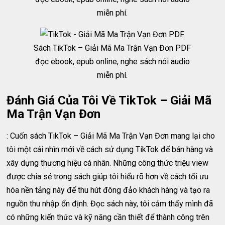
miễn phí.
Sách TikTok – Giải Mã Ma Trận Vạn Đơn PDF
đọc ebook, epub online, nghe sách nói audio
miễn phí.
Đánh Giá Của Tôi Về TikTok – Giải Mã
Ma Trận Vạn Đơn
: Cuốn sách TikTok – Giải Mã Ma Trận Vạn Đơn mang lại cho
tôi một cái nhìn mới về cách sử dụng TikTok để bán hàng và
xây dựng thương hiệu cá nhân. Những công thức triệu view
được chia sẻ trong sách giúp tôi hiểu rõ hơn về cách tối ưu
hóa nền tảng này để thu hút đông đảo khách hàng và tạo ra
nguồn thu nhập ổn định. Đọc sách này, tôi cảm thấy mình đã
có những kiến thức và kỹ năng cần thiết để thành công trên