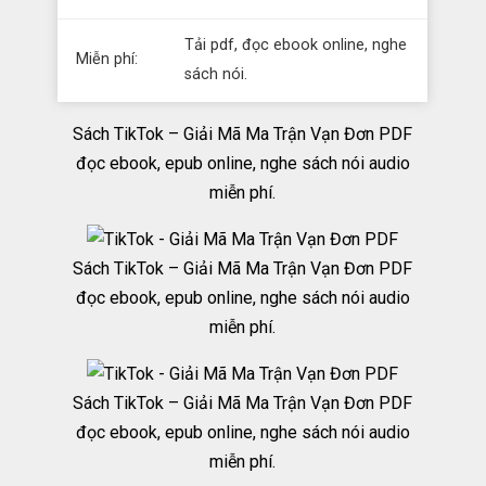
Tải pdf, đọc ebook online, nghe
Miễn phí:
sách nói.
Sách TikTok – Giải Mã Ma Trận Vạn Đơn PDF
đọc ebook, epub online, nghe sách nói audio
miễn phí.
Sách TikTok – Giải Mã Ma Trận Vạn Đơn PDF
đọc ebook, epub online, nghe sách nói audio
miễn phí.
Sách TikTok – Giải Mã Ma Trận Vạn Đơn PDF
đọc ebook, epub online, nghe sách nói audio
miễn phí.