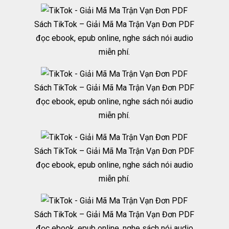
Sách TikTok – Giải Mã Ma Trận Vạn Đơn PDF
đọc ebook, epub online, nghe sách nói audio
miễn phí.
Sách TikTok – Giải Mã Ma Trận Vạn Đơn PDF
đọc ebook, epub online, nghe sách nói audio
miễn phí.
Sách TikTok – Giải Mã Ma Trận Vạn Đơn PDF
đọc ebook, epub online, nghe sách nói audio
miễn phí.
Sách TikTok – Giải Mã Ma Trận Vạn Đơn PDF
đọc ebook, epub online, nghe sách nói audio