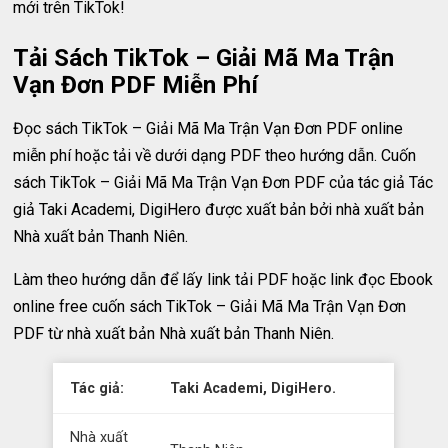
mới trên TikTok!
Tải Sách TikTok – Giải Mã Ma Trận
Vạn Đơn PDF Miễn Phí
Đọc sách TikTok – Giải Mã Ma Trận Vạn Đơn PDF online
miễn phí hoặc tải về dưới dạng PDF theo hướng dẫn. Cuốn
sách TikTok – Giải Mã Ma Trận Vạn Đơn PDF của tác giả Tác
giả Taki Academi, DigiHero được xuất bản bởi nhà xuất bản
Nhà xuất bản Thanh Niên.
Làm theo hướng dẫn để lấy link tải PDF hoặc link đọc Ebook
online free cuốn sách TikTok – Giải Mã Ma Trận Vạn Đơn
PDF từ nhà xuất bản Nhà xuất bản Thanh Niên.
Tác giả:
Taki Academi, DigiHero.
Nhà xuất