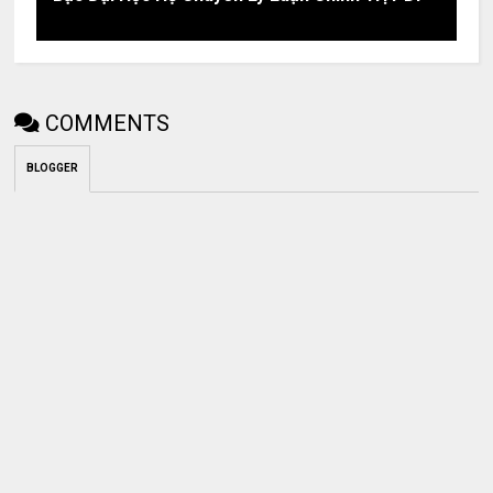
COMMENTS
BLOGGER