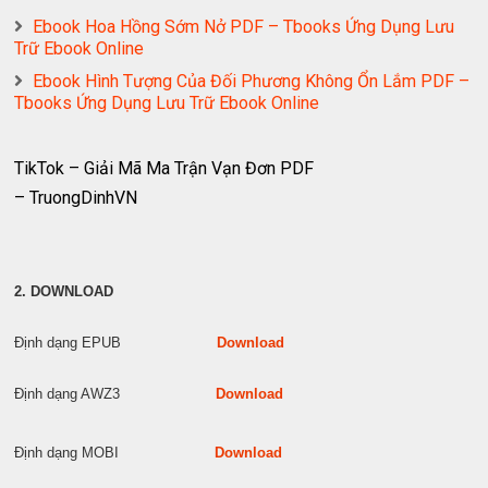
Ebook Hoa Hồng Sớm Nở PDF – Tbooks Ứng Dụng Lưu
Trữ Ebook Online
Ebook Hình Tượng Của Đối Phương Không Ổn Lắm PDF –
Tbooks Ứng Dụng Lưu Trữ Ebook Online
TikTok – Giải Mã Ma Trận Vạn Đơn PDF
– TruongDinhVN
2. DOWNLOAD
Định dạng EPUB
Download
Định dạng AWZ3
Download
Định dạng MOBI
Download