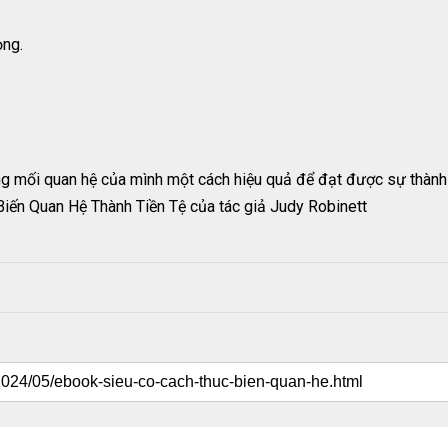
ọng.
ụng mối quan hệ của mình một cách hiệu quả để đạt được sự thành
iến Quan Hệ Thành Tiền Tệ của tác giả Judy Robinett