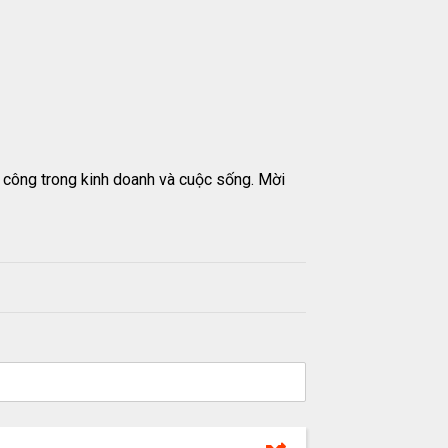
 công trong kinh doanh và cuộc sống. Mời