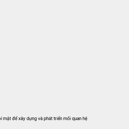
í mật để xây dựng và phát triển mối quan hệ