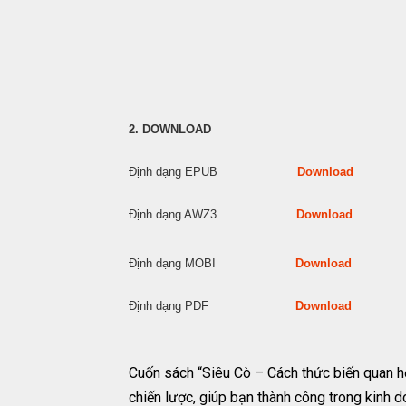
2. DOWNLOAD
Định dạng EPUB
Download
Định dạng AWZ3
Download
Định dạng MOBI
Download
Định dạng PDF
Download
Cuốn sách “Siêu Cò – Cách thức biến quan hệ
chiến lược, giúp bạn thành công trong kinh 