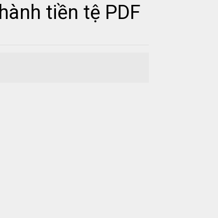
hành tiền tệ PDF