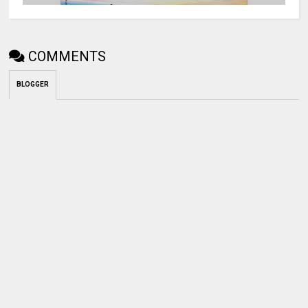
COMMENTS
BLOGGER