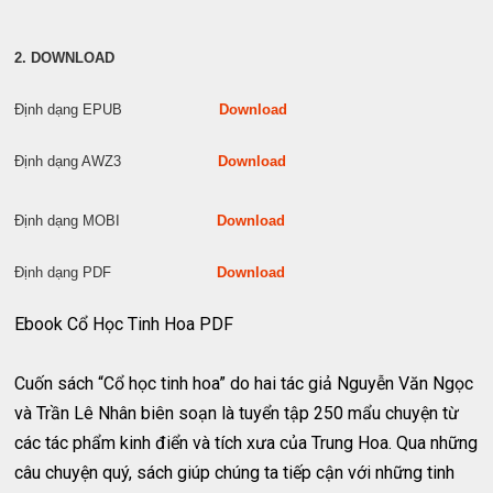
2. DOWNLOAD
Định dạng EPUB
Download
Định dạng AWZ3
Download
Định dạng MOBI
Download
Định dạng PDF
Download
Ebook Cổ Học Tinh Hoa PDF
Cuốn sách “Cổ học tinh hoa” do hai tác giả Nguyễn Văn Ngọc
và Trần Lê Nhân biên soạn là tuyển tập 250 mẩu chuyện từ
các tác phẩm kinh điển và tích xưa của Trung Hoa. Qua những
câu chuyện quý, sách giúp chúng ta tiếp cận với những tinh