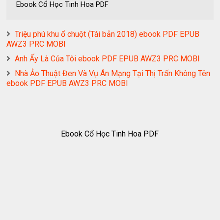
Ebook Cổ Học Tinh Hoa PDF
Triệu phú khu ổ chuột (Tái bản 2018) ebook PDF EPUB
AWZ3 PRC MOBI
Anh Ấy Là Của Tôi ebook PDF EPUB AWZ3 PRC MOBI
Nhà Ảo Thuật Đen Và Vụ Án Mạng Tại Thị Trấn Không Tên
ebook PDF EPUB AWZ3 PRC MOBI
Ebook Cổ Học Tinh Hoa PDF