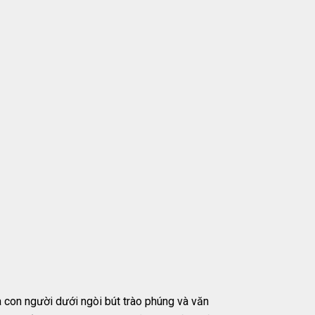
và con người dưới ngòi bút trào phúng và văn