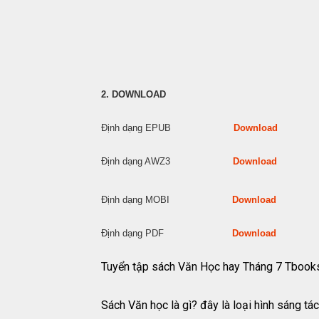
2. DOWNLOAD
Định dạng EPUB
Download
Định dạng AWZ3
Download
Định dạng MOBI
Download
Định dạng PDF
Download
Tuyển tập sách Văn Học hay Tháng 7 Tbooks
Sách Văn học là gì? đây là loại hình sáng tá