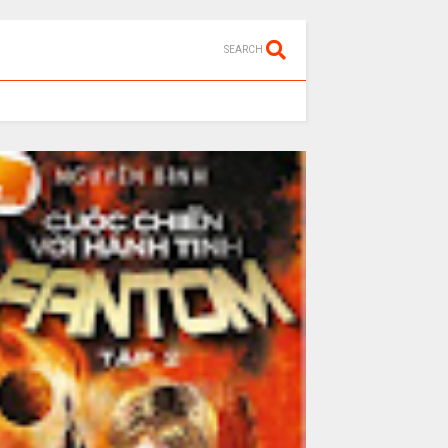
SEARCH