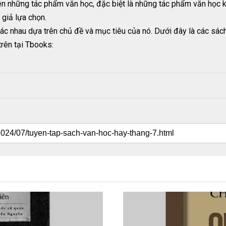
n những tác phẩm văn học, đặc biệt là những tác phẩm văn học k
giả lựa chọn.
khác nhau dựa trên chủ đề và mục tiêu của nó. Dưới đây là các 
rên tại Tbooks: