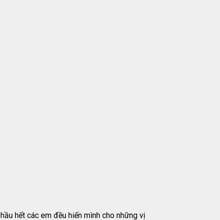
, hầu hết các em đều hiến mình cho những vị