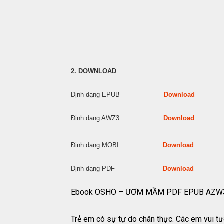
2. DOWNLOAD
Định dạng EPUB
Download
Định dạng AWZ3
Download
Định dạng MOBI
Download
Định dạng PDF
Download
Ebook OSHO – ƯƠM MẦM PDF EPUB AZW
Trẻ em có sự tự do chân thực. Các em vui tươ