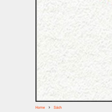
Home
Sách