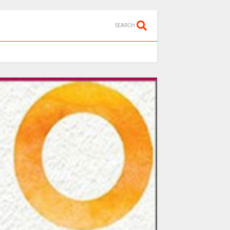
SEARCH