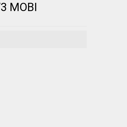
3 MOBI