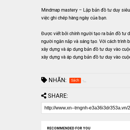
Mindmap mastery – Lập bản đồ tư duy siêu t
việc ghi chép hàng ngày của bạn.
Được viết bởi chính người tạo ra bản đồ tư 
người ngăn nắp và sáng tạo. Với cách trình
xây dựng và áp dụng bản đồ tư duy vào cuộc
xây dựng và áp dụng bản đồ tư duy vào cuộc
NHÃN:
Sách
SHARE:
RECOMMENDED FOR YOU