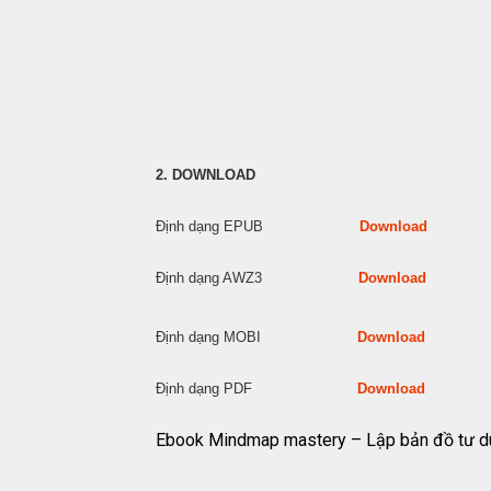
2. DOWNLOAD
Định dạng EPUB
Download
Định dạng AWZ3
Download
Định dạng MOBI
Download
Định dạng PDF
Download
Ebook Mindmap mastery – Lập bản đồ tư d