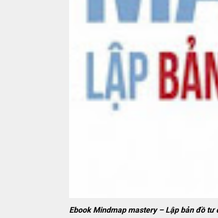
Ebook Mindmap mastery – Lập bản đồ tư d