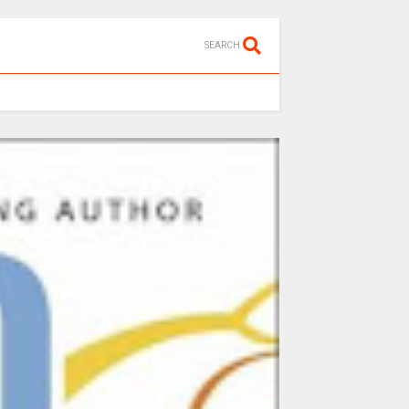
SEARCH