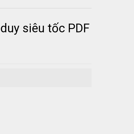
duy siêu tốc PDF