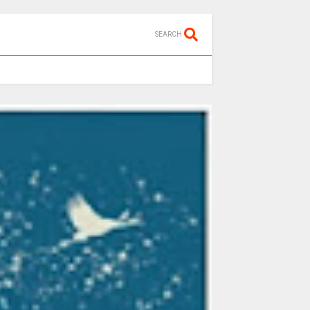
SEARCH