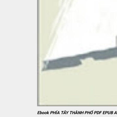
Ebook PHÍA TÂY THÀNH PHỐ PDF EPUB 