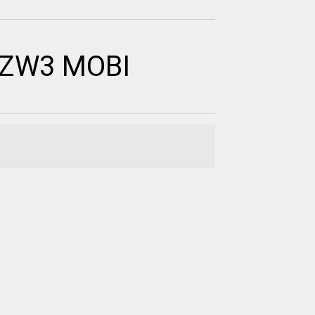
AZW3 MOBI