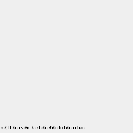
ột bệnh viện dã chiến điều trị bệnh nhân