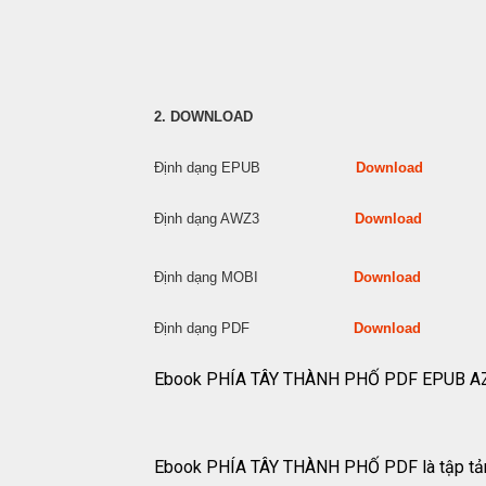
2. DOWNLOAD
Định dạng EPUB
Download
Định dạng AWZ3
Download
Định dạng MOBI
Download
Định dạng PDF
Download
Ebook PHÍA TÂY THÀNH PHỐ PDF EPUB 
Ebook PHÍA TÂY THÀNH PHỐ PDF là tập tản vă