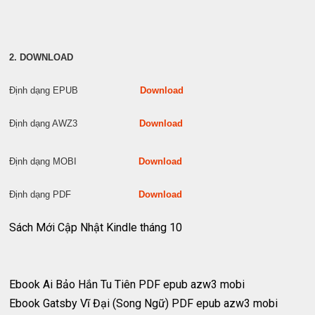
2. DOWNLOAD
Định dạng EPUB
Download
Định dạng AWZ3
Download
Định dạng MOBI
Download
Định dạng PDF
Download
Sách Mới Cập Nhật Kindle tháng 10
Ebook Ai Bảo Hắn Tu Tiên PDF epub azw3 mobi
Ebook Gatsby Vĩ Đại (Song Ngữ) PDF epub azw3 mobi