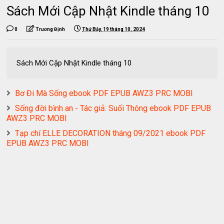
Sách Mới Cập Nhật Kindle tháng 10
0
Trương Định
Thứ Bảy, 19 tháng 10, 2024
Sách Mới Cập Nhật Kindle tháng 10
Bơ Đi Mà Sống ebook PDF EPUB AWZ3 PRC MOBI
Sống đời bình an - Tác giả: Suối Thông ebook PDF EPUB
AWZ3 PRC MOBI
Tạp chí ELLE DECORATION tháng 09/2021 ebook PDF
EPUB AWZ3 PRC MOBI