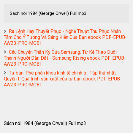
Sách nói 1984 (George Orwell) Full mp3
Ra Lệnh Hay Thuyết Phục - Nghệ Thuật Thu Phục Nhân
Tâm Cho Ý Tưởng Và Sáng Kiến Của Bạn ebook PDF-EPUB-
AWZ3-PRC-MOBI
Câu Chuyện Thần Kỳ Của Samsung: Từ Kẻ Theo Đuôi
Thành Người Dẫn Dắt - Samsung Rising ebook PDF-EPUB-
AWZ3-PRC-MOBI
Tư bản. Phê phán khoa kinh tế chính trị. Tập thứ nhất.
Quyển I: Quá trình sản xuất của tư bản ebook PDF-EPUB-
AWZ3-PRC-MOBI
Sách nói 1984 (George Orwell) Full mp3